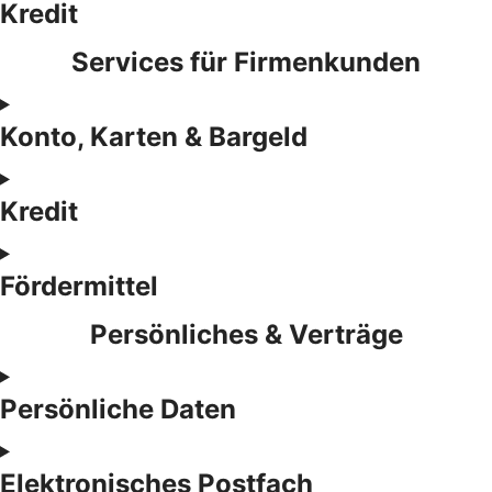
Kredit
Services für Firmenkunden
Konto, Karten & Bargeld
Kredit
Fördermittel
Persönliches & Verträge
Persönliche Daten
Elektronisches Postfach