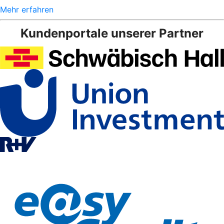
Mehr erfahren
Kundenportale unserer Partner