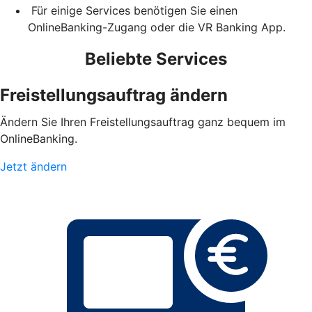
Für einige Services benötigen Sie einen
OnlineBanking-Zugang oder die VR Banking App.
Beliebte Services
Freistellungsauftrag ändern
Ändern Sie Ihren Freistellungsauftrag ganz bequem im
OnlineBanking.
Jetzt ändern