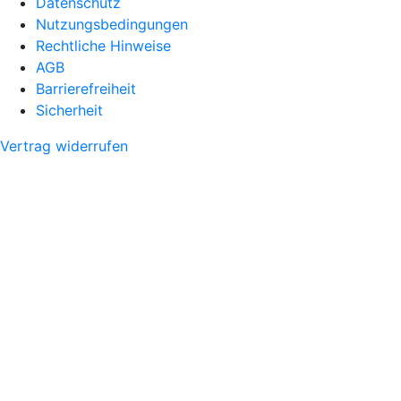
Datenschutz
Nutzungsbedingungen
Rechtliche Hinweise
AGB
Barrierefreiheit
Sicherheit
Vertrag widerrufen