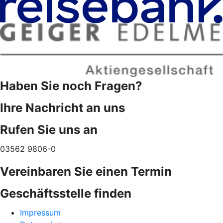
Haben Sie noch Fragen?
Ihre Nachricht an uns
Rufen Sie uns an
03562 9806-0
Vereinbaren Sie einen Termin
Geschäftsstelle finden
Impressum