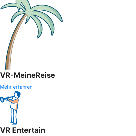
VR-MeineReise
Mehr erfahren
VR Entertain