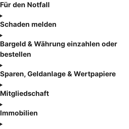
Für den Notfall
Schaden melden
Bargeld & Währung einzahlen oder
bestellen
Sparen, Geldanlage & Wertpapiere
Mitgliedschaft
Immobilien