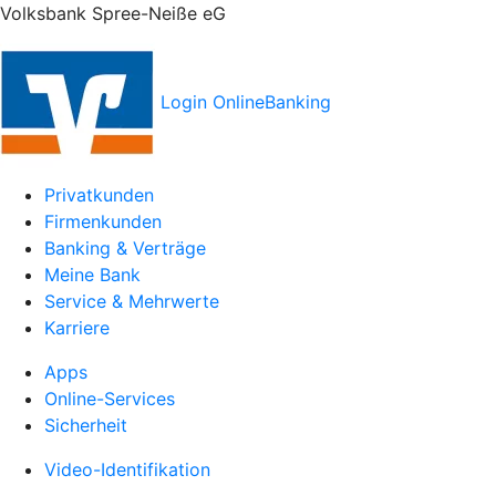
Volksbank Spree-Neiße eG
Login OnlineBanking
Privatkunden
Firmenkunden
Banking & Verträge
Meine Bank
Service & Mehrwerte
Karriere
Apps
Online-Services
Sicherheit
Video-Identifikation