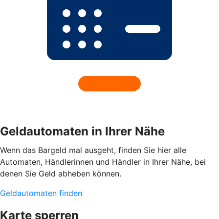
Geldautomaten in Ihrer Nähe
Wenn das Bargeld mal ausgeht, finden Sie hier alle
Automaten, Händlerinnen und Händler in Ihrer Nähe, bei
denen Sie Geld abheben können.
Geldautomaten finden
Karte sperren