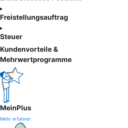
Freistellungsauftrag
Steuer
Kundenvorteile &
Mehrwertprogramme
MeinPlus
Mehr erfahren