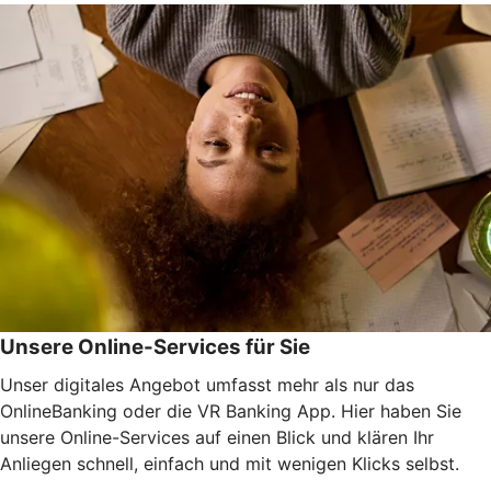
Unsere Online-Services für Sie
Unser digitales Angebot umfasst mehr als nur das
OnlineBanking oder die VR Banking App. Hier haben Sie
unsere Online-Services auf einen Blick und klären Ihr
Anliegen schnell, einfach und mit wenigen Klicks selbst.