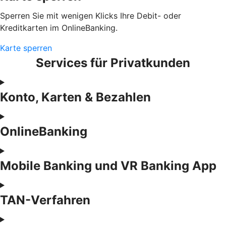
Sperren Sie mit wenigen Klicks Ihre Debit- oder
Kreditkarten im OnlineBanking.
Karte sperren
Services für Privatkunden
Konto, Karten & Bezahlen
OnlineBanking
Mobile Banking und VR Banking App
TAN-Verfahren