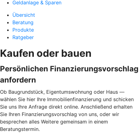
Geldanlage & Sparen
Übersicht
Beratung
Produkte
Ratgeber
Kaufen oder bauen
Persönlichen Finanzierungsvorschlag
anfordern
Ob Baugrundstück, Eigentumswohnung oder Haus —
wählen Sie hier Ihre Immobilienfinanzierung und schicken
Sie uns Ihre Anfrage direkt online. Anschließend erhalten
Sie Ihren Finanzierungsvorschlag von uns, oder wir
besprechen alles Weitere gemeinsam in einem
Beratungstermin.