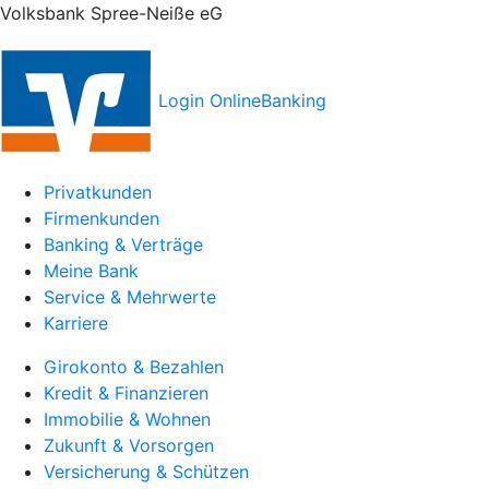
Volksbank Spree-Neiße eG
Login OnlineBanking
Privatkunden
Firmenkunden
Banking & Verträge
Meine Bank
Service & Mehrwerte
Karriere
Girokonto & Bezahlen
Kredit & Finanzieren
Immobilie & Wohnen
Zukunft & Vorsorgen
Versicherung & Schützen