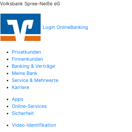
Volksbank Spree-Neiße eG
Login OnlineBanking
Privatkunden
Firmenkunden
Banking & Verträge
Meine Bank
Service & Mehrwerte
Karriere
Apps
Online-Services
Sicherheit
Video-Identifikation