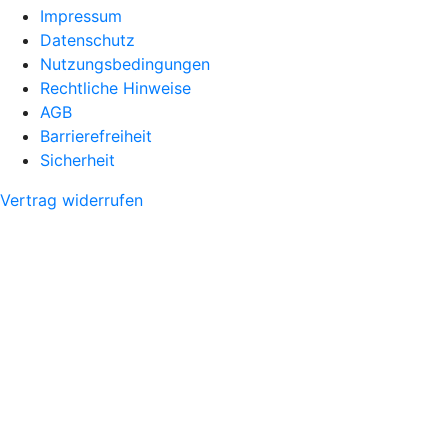
Impressum
Datenschutz
Nutzungsbedingungen
Rechtliche Hinweise
AGB
Barrierefreiheit
Sicherheit
Vertrag widerrufen