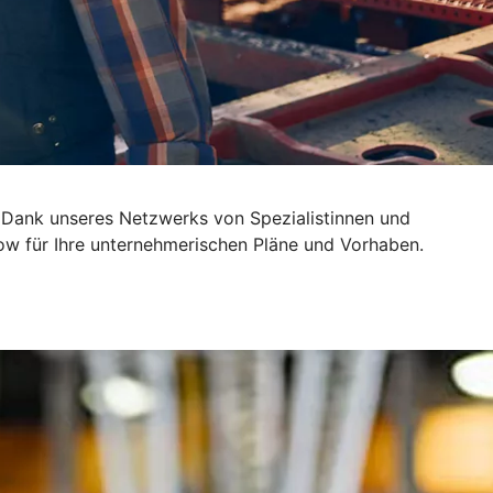
 Dank unseres Netzwerks von Spezialistinnen und
ow für Ihre unternehmerischen Pläne und Vorhaben.