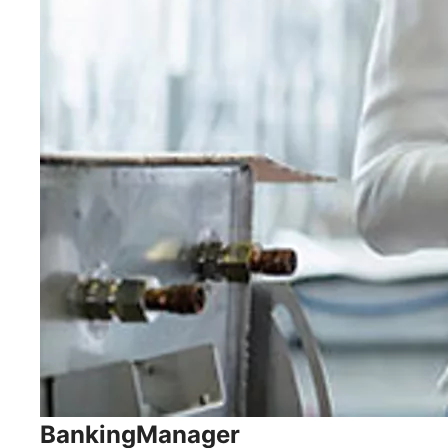
BankingManager