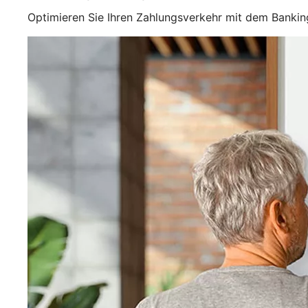
Optimieren Sie Ihren Zahlungsverkehr mit dem Banki