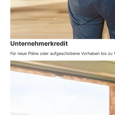
Unternehmerkredit
Für neue Pläne oder aufgeschobene Vorhaben bis zu 