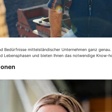
d Bedürfnisse mittelständischer Unternehmen ganz genau.
 und Lebensphasen und bieten Ihnen das notwendige Know-h
ionen