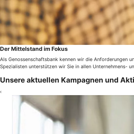
Der Mittelstand im Fokus
Als Genossenschaftsbank kennen wir die Anforderungen un
Spezialisten unterstützen wir Sie in allen Unternehmens-
Unsere aktuellen Kampagnen und Akt
‹