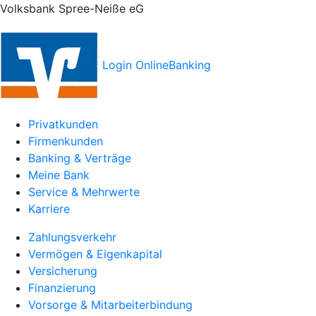
Volksbank Spree-Neiße eG
Login OnlineBanking
Privatkunden
Firmenkunden
Banking & Verträge
Meine Bank
Service & Mehrwerte
Karriere
Zahlungsverkehr
Vermögen & Eigenkapital
Versicherung
Finanzierung
Vorsorge & Mitarbeiterbindung