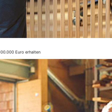
100.000 Euro erhalten