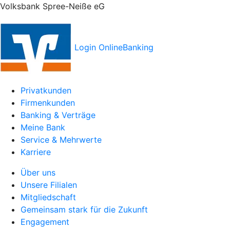
Volksbank Spree-Neiße eG
Login OnlineBanking
Privatkunden
Firmenkunden
Banking & Verträge
Meine Bank
Service & Mehrwerte
Karriere
Über uns
Unsere Filialen
Mitgliedschaft
Gemeinsam stark für die Zukunft
Engagement