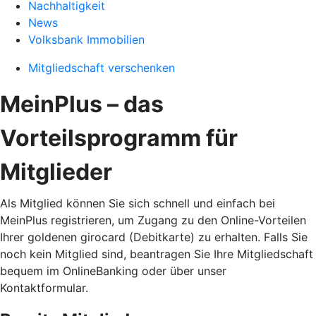
Nachhaltigkeit
News
Volksbank Immobilien
Mitgliedschaft verschenken
MeinPlus – das
Vorteilsprogramm für
Mitglieder
Als Mitglied können Sie sich schnell und einfach bei
MeinPlus registrieren, um Zugang zu den Online-Vorteilen
Ihrer goldenen girocard (Debitkarte) zu erhalten. Falls Sie
noch kein Mitglied sind, beantragen Sie Ihre Mitgliedschaft
bequem im OnlineBanking oder über unser
Kontaktformular.