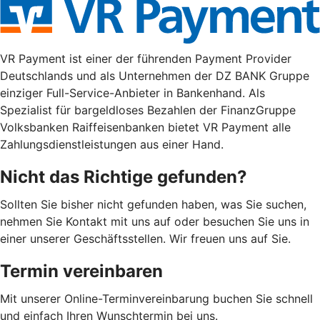
VR Payment ist einer der führenden Payment Provider
Deutschlands und als Unternehmen der DZ BANK Gruppe
einziger Full-Service-Anbieter in Bankenhand. Als
Spezialist für bargeldloses Bezahlen der FinanzGruppe
Volksbanken Raiffeisenbanken bietet VR Payment alle
Zahlungsdienstleistungen aus einer Hand.
Nicht das Richtige gefunden?
Sollten Sie bisher nicht gefunden haben, was Sie suchen,
nehmen Sie Kontakt mit uns auf oder besuchen Sie uns in
einer unserer Geschäftsstellen. Wir freuen uns auf Sie.
Termin vereinbaren
Mit unserer Online-Terminvereinbarung buchen Sie schnell
und einfach Ihren Wunschtermin bei uns.