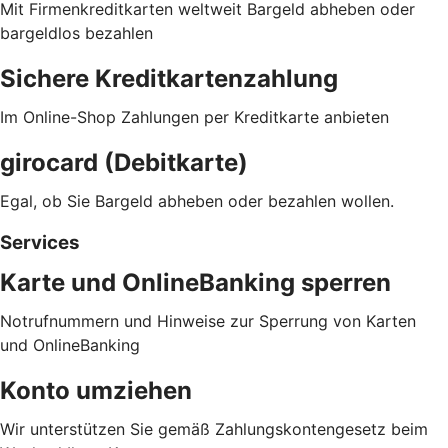
Mit Firmenkreditkarten weltweit Bargeld abheben oder
bargeldlos bezahlen
Sichere Kreditkartenzahlung
Im Online-Shop Zahlungen per Kreditkarte anbieten
girocard (Debitkarte)
Egal, ob Sie Bargeld abheben oder bezahlen wollen.
Services
Karte und OnlineBanking sperren
Notrufnummern und Hinweise zur Sperrung von Karten
und OnlineBanking
Konto umziehen
Wir unterstützen Sie gemäß Zahlungskontengesetz beim