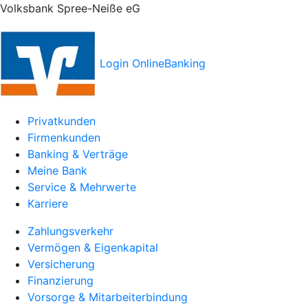
Volksbank Spree-Neiße eG
Login OnlineBanking
Privatkunden
Firmenkunden
Banking & Verträge
Meine Bank
Service & Mehrwerte
Karriere
Zahlungsverkehr
Vermögen & Eigenkapital
Versicherung
Finanzierung
Vorsorge & Mitarbeiterbindung