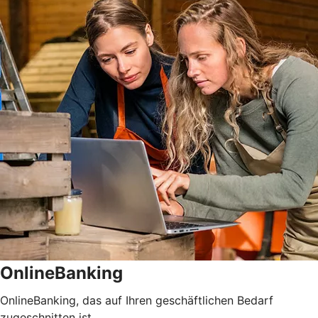
OnlineBanking
OnlineBanking, das auf Ihren geschäftlichen Bedarf
zugeschnitten ist.