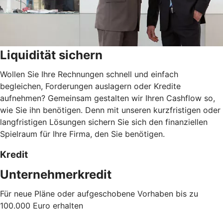
Liquidität sichern
Wollen Sie Ihre Rechnungen schnell und einfach
begleichen, Forderungen auslagern oder Kredite
aufnehmen? Gemeinsam gestalten wir Ihren Cashflow so,
wie Sie ihn benötigen. Denn mit unseren kurzfristigen oder
langfristigen Lösungen sichern Sie sich den finanziellen
Spielraum für Ihre Firma, den Sie benötigen.
Kredit
Unternehmerkredit
Für neue Pläne oder aufgeschobene Vorhaben bis zu
100.000 Euro erhalten