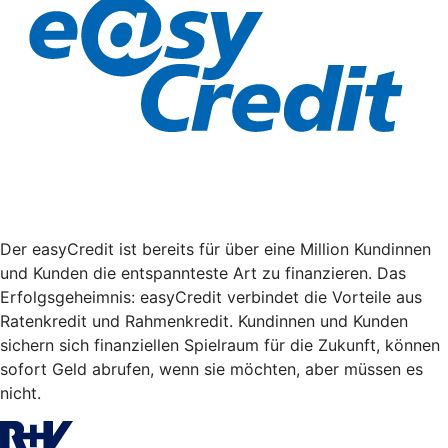
Der easyCredit ist bereits für über eine Million Kundinnen
und Kunden die entspannteste Art zu finanzieren. Das
Erfolgsgeheimnis: easyCredit verbindet die Vorteile aus
Ratenkredit und Rahmenkredit. Kundinnen und Kunden
sichern sich finanziellen Spielraum für die Zukunft, können
sofort Geld abrufen, wenn sie möchten, aber müssen es
nicht.