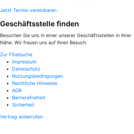
Jetzt Termin vereinbaren
Geschäftsstelle finden
Besuchen Sie uns in einer unserer Geschäftsstellen in Ihrer
Nähe. Wir freuen uns auf Ihren Besuch.
Zur Filialsuche
Impressum
Datenschutz
Nutzungsbedingungen
Rechtliche Hinweise
AGB
Barrierefreiheit
Sicherheit
Vertrag widerrufen