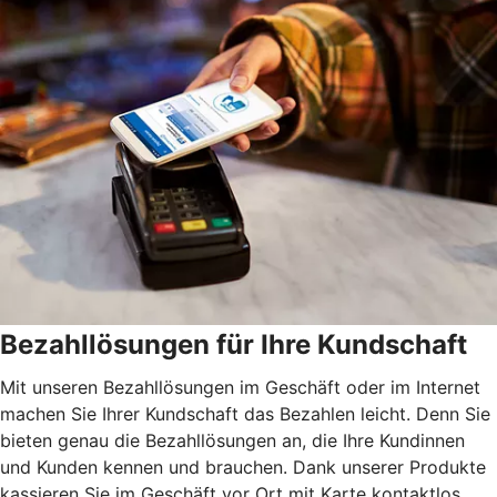
Bezahllösungen für Ihre Kundschaft
Mit unseren Bezahllösungen im Geschäft oder im Internet
machen Sie Ihrer Kundschaft das Bezahlen leicht. Denn Sie
bieten genau die Bezahllösungen an, die Ihre Kundinnen
und Kunden kennen und brauchen. Dank unserer Produkte
kassieren Sie im Geschäft vor Ort mit Karte kontaktlos