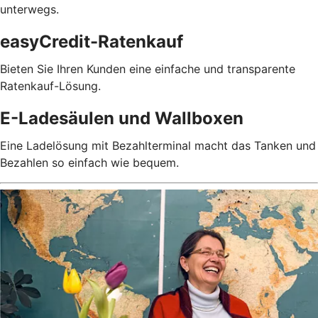
unterwegs.
easyCredit-Ratenkauf
Bieten Sie Ihren Kunden eine einfache und transparente
Ratenkauf-Lösung.
E-Ladesäulen und Wallboxen
Eine Ladelösung mit Bezahlterminal macht das Tanken und
Bezahlen so einfach wie bequem.