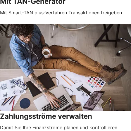
Mit TAN-Generator
Mit Smart-TAN plus-Verfahren Transaktionen freigeben
Zahlungsströme verwalten
Damit Sie Ihre Finanzströme planen und kontrollieren