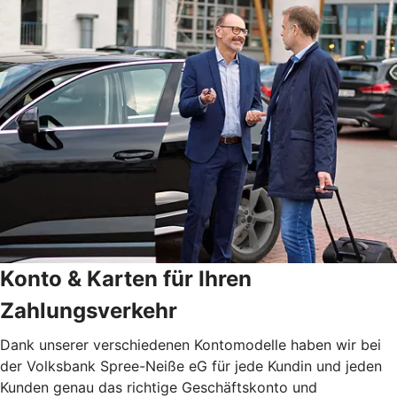
Konto & Karten für Ihren
Zahlungsverkehr
Dank unserer verschiedenen Kontomodelle haben wir bei
der Volksbank Spree-Neiße eG für jede Kundin und jeden
Kunden genau das richtige Geschäftskonto und