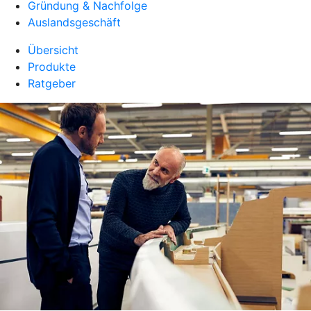
Gründung & Nachfolge
Auslandsgeschäft
Übersicht
Produkte
Ratgeber