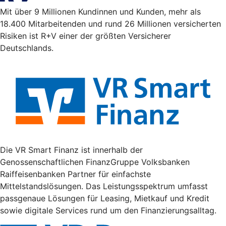
Mit über 9 Millionen Kundinnen und Kunden, mehr als
18.400 Mitarbeitenden und rund 26 Millionen versicherten
Risiken ist R+V einer der größten Versicherer
Deutschlands.
Die VR Smart Finanz ist innerhalb der
Genossenschaftlichen FinanzGruppe Volksbanken
Raiffeisenbanken Partner für einfachste
Mittelstandslösungen. Das Leistungsspektrum umfasst
passgenaue Lösungen für Leasing, Mietkauf und Kredit
sowie digitale Services rund um den Finanzierungsalltag.