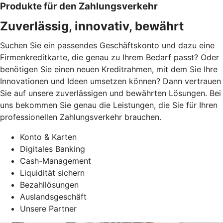
Produkte für den Zahlungsverkehr
Zuverlässig, innovativ, bewährt
Suchen Sie ein passendes Geschäftskonto und dazu eine
Firmenkreditkarte, die genau zu Ihrem Bedarf passt? Oder
benötigen Sie einen neuen Kreditrahmen, mit dem Sie Ihre
Innovationen und Ideen umsetzen können? Dann vertrauen
Sie auf unsere zuverlässigen und bewährten Lösungen. Bei
uns bekommen Sie genau die Leistungen, die Sie für Ihren
professionellen Zahlungsverkehr brauchen.
Konto & Karten
Digitales Banking
Cash-Management
Liquidität sichern
Bezahllösungen
Auslandsgeschäft
Unsere Partner