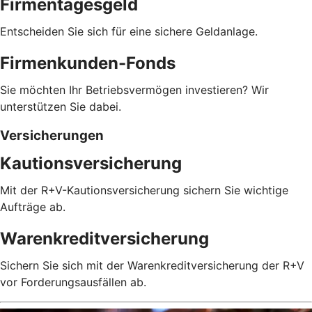
Firmentagesgeld
Entscheiden Sie sich für eine sichere Geldanlage.
Firmenkunden-Fonds
Sie möchten Ihr Betriebsvermögen investieren? Wir
unterstützen Sie dabei.
Versicherungen
Kautionsversicherung
Mit der R+V-Kautionsversicherung sichern Sie wichtige
Aufträge ab.
Warenkreditversicherung
Sichern Sie sich mit der Warenkreditversicherung der R+V
vor Forderungsausfällen ab.