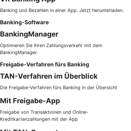
Banking und Bezahlen in einer App. Jetzt herunterladen.
Banking-Software
BankingManager
Optimieren Sie Ihren Zahlungsverkehr mit dem
BankingManager.
Freigabe-Verfahren fürs Banking
TAN-Verfahren im Überblick
Die Freigabe-Verfahren fürs Banking in der Übersicht
Mit Freigabe-App
Freigabe von Transaktionen und Online-
Kreditkartenzahlungen mit der App