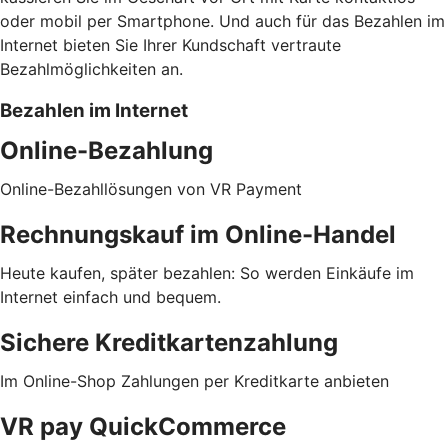
oder mobil per Smartphone. Und auch für das Bezahlen im
Internet bieten Sie Ihrer Kundschaft vertraute
Bezahlmöglichkeiten an.
Bezahlen im Internet
Online-Bezahlung
Online-Bezahllösungen von VR Payment
Rechnungskauf im Online-Handel
Heute kaufen, später bezahlen: So werden Einkäufe im
Internet einfach und bequem.
Sichere Kreditkartenzahlung
Im Online-Shop Zahlungen per Kreditkarte anbieten
VR pay QuickCommerce