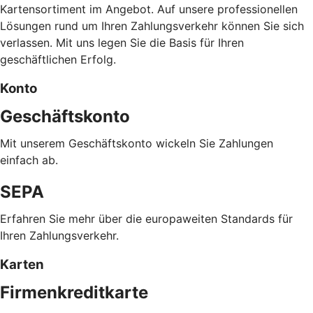
Kartensortiment im Angebot. Auf unsere professionellen
Lösungen rund um Ihren Zahlungsverkehr können Sie sich
verlassen. Mit uns legen Sie die Basis für Ihren
geschäftlichen Erfolg.
Konto
Geschäftskonto
Mit unserem Geschäftskonto wickeln Sie Zahlungen
einfach ab.
SEPA
Erfahren Sie mehr über die europaweiten Standards für
Ihren Zahlungsverkehr.
Karten
Firmenkreditkarte