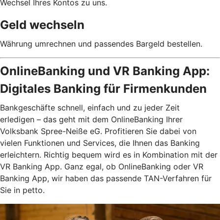
Wechsel Ihres Kontos zu uns.
Geld wechseln
Währung umrechnen und passendes Bargeld bestellen.
OnlineBanking und VR Banking App:
Digitales Banking für Firmenkunden
Bankgeschäfte schnell, einfach und zu jeder Zeit
erledigen – das geht mit dem OnlineBanking Ihrer
Volksbank Spree-Neiße eG. Profitieren Sie dabei von
vielen Funktionen und Services, die Ihnen das Banking
erleichtern. Richtig bequem wird es in Kombination mit der
VR Banking App. Ganz egal, ob OnlineBanking oder VR
Banking App, wir haben das passende TAN-Verfahren für
Sie in petto.