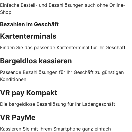
Einfache Bestell- und Bezahllösungen auch ohne Online-
Shop
Bezahlen im Geschäft
Kartenterminals
Finden Sie das passende Kartenterminal für Ihr Geschäft.
Bargeldlos kassieren
Passende Bezahllösungen für Ihr Geschäft zu günstigen
Konditionen
VR pay Kompakt
Die bargeldlose Bezahllösung für Ihr Ladengeschäft
VR PayMe
Kassieren Sie mit Ihrem Smartphone ganz einfach