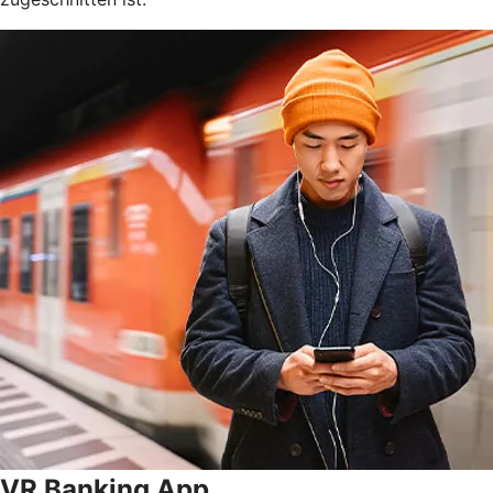
VR Banking App