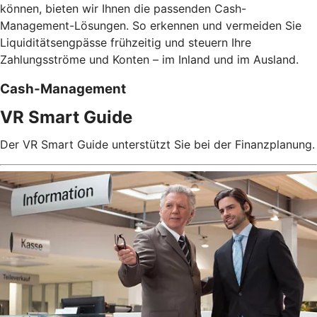
können, bieten wir Ihnen die passenden Cash-
Management-Lösungen. So erkennen und vermeiden Sie
Liquiditätsengpässe frühzeitig und steuern Ihre
Zahlungsströme und Konten – im Inland und im Ausland.
Cash-Management
VR Smart Guide
Der VR Smart Guide unterstützt Sie bei der Finanzplanung.