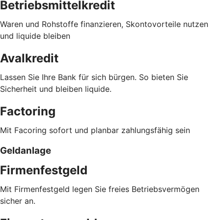
Betriebsmittelkredit
Waren und Rohstoffe finanzieren, Skontovorteile nutzen
und liquide bleiben
Avalkredit
Lassen Sie Ihre Bank für sich bürgen. So bieten Sie
Sicherheit und bleiben liquide.
Factoring
Mit Facoring sofort und planbar zahlungsfähig sein
Geldanlage
Firmenfestgeld
Mit Firmenfestgeld legen Sie freies Betriebsvermögen
sicher an.