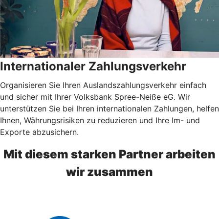
Internationaler Zahlungsverkehr
Organisieren Sie Ihren Auslandszahlungsverkehr einfach
und sicher mit Ihrer Volksbank Spree-Neiße eG. Wir
unterstützen Sie bei Ihren internationalen Zahlungen, helfen
Ihnen, Währungsrisiken zu reduzieren und Ihre Im- und
Exporte abzusichern.
Mit diesem starken Partner arbeiten
wir zusammen