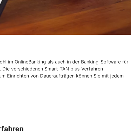
ohl im OnlineBanking als auch in der Banking-Software für
. Die verschiedenen Smart-TAN plus-Verfahren
zum Einrichten von Daueraufträgen können Sie mit jedem
rfahren