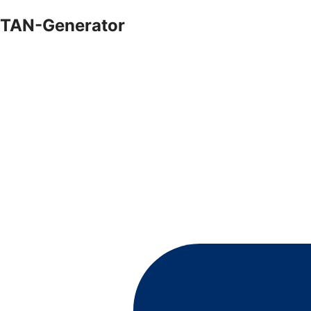
TAN-Generator