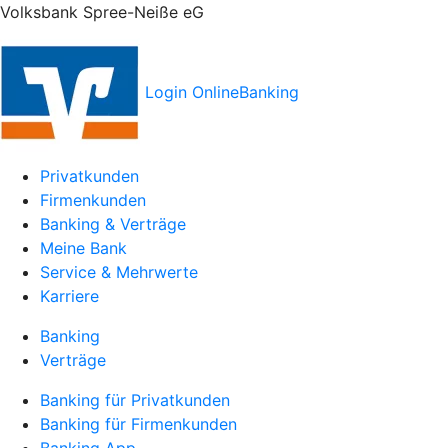
Volksbank Spree-Neiße eG
Login OnlineBanking
Privatkunden
Firmenkunden
Banking & Verträge
Meine Bank
Service & Mehrwerte
Karriere
Banking
Verträge
Banking für Privatkunden
Banking für Firmenkunden