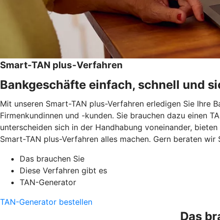
Smart-TAN plus-Verfahren
Bankgeschäfte einfach, schnell und si
Mit unseren Smart-TAN plus-Verfahren erledigen Sie Ihre B
Firmenkundinnen und -kunden. Sie brauchen dazu einen TAN
unterscheiden sich in der Handhabung voneinander, bieten
Smart-TAN plus-Verfahren alles machen. Gern beraten wir 
Das brauchen Sie
Diese Verfahren gibt es
TAN-Generator
TAN-Generator bestellen
Das br