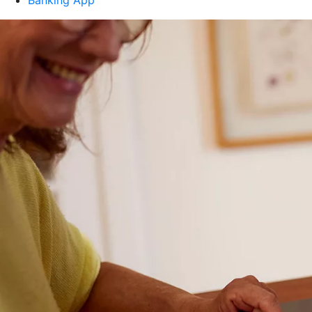
Banking App