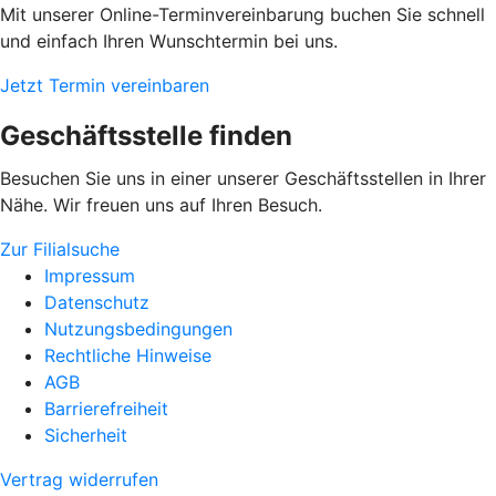
Mit unserer Online-Terminvereinbarung buchen Sie schnell
und einfach Ihren Wunschtermin bei uns.
Jetzt Termin vereinbaren
Geschäftsstelle finden
Besuchen Sie uns in einer unserer Geschäftsstellen in Ihrer
Nähe. Wir freuen uns auf Ihren Besuch.
Zur Filialsuche
Impressum
Datenschutz
Nutzungsbedingungen
Rechtliche Hinweise
AGB
Barrierefreiheit
Sicherheit
Vertrag widerrufen