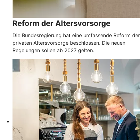
Reform der Altersvorsorge
Die Bundesregierung hat eine umfassende Reform der
privaten Altersvorsorge beschlossen. Die neuen
Regelungen sollen ab 2027 gelten.