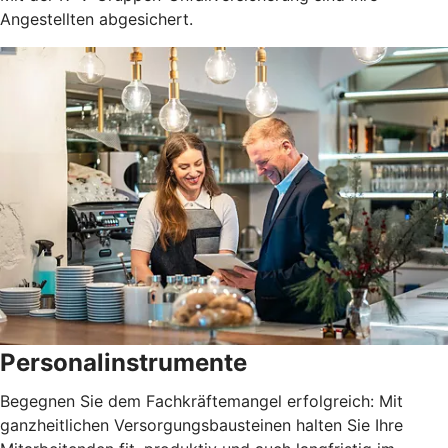
Angestellten abgesichert.
Personalinstrumente
Begegnen Sie dem Fachkräftemangel erfolgreich: Mit
ganzheitlichen Versorgungsbausteinen halten Sie Ihre