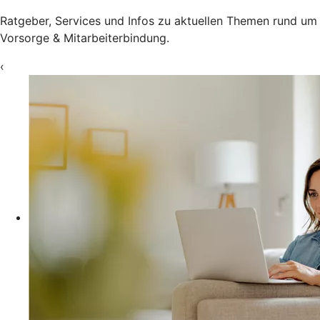
Ratgeber, Services und Infos zu aktuellen Themen rund um
Vorsorge & Mitarbeiterbindung.
‹