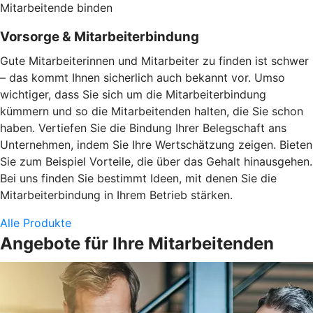
Mitarbeitende binden
Vorsorge & Mitarbeiterbindung
Gute Mitarbeiterinnen und Mitarbeiter zu finden ist schwer
– das kommt Ihnen sicherlich auch bekannt vor. Umso
wichtiger, dass Sie sich um die Mitarbeiterbindung
kümmern und so die Mitarbeitenden halten, die Sie schon
haben. Vertiefen Sie die Bindung Ihrer Belegschaft ans
Unternehmen, indem Sie Ihre Wertschätzung zeigen. Bieten
Sie zum Beispiel Vorteile, die über das Gehalt hinausgehen.
Bei uns finden Sie bestimmt Ideen, mit denen Sie die
Mitarbeiterbindung in Ihrem Betrieb stärken.
Alle Produkte
Angebote für Ihre Mitarbeitenden