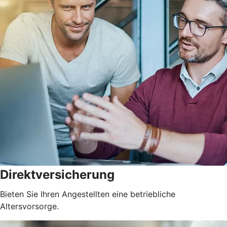
Direktversicherung
Bieten Sie Ihren Angestellten eine betriebliche
Altersvorsorge.