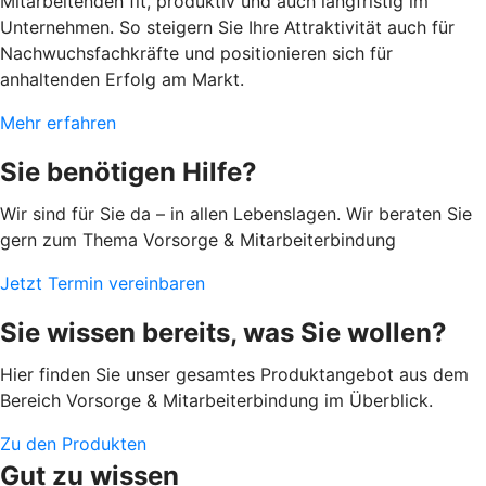
Mitarbeitenden fit, produktiv und auch langfristig im
Unternehmen. So steigern Sie Ihre Attraktivität auch für
Nachwuchsfachkräfte und positionieren sich für
anhaltenden Erfolg am Markt.
Mehr erfahren
Sie benötigen Hilfe?
Wir sind für Sie da – in allen Lebenslagen. Wir beraten Sie
gern zum Thema Vorsorge & Mitarbeiterbindung
Jetzt Termin vereinbaren
Sie wissen bereits, was Sie wollen?
Hier finden Sie unser gesamtes Produktangebot aus dem
Bereich Vorsorge & Mitarbeiterbindung im Überblick.
Zu den Produkten
Gut zu wissen