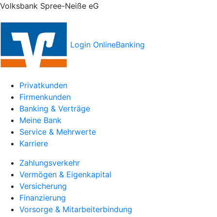
Volksbank Spree-Neiße eG
Login OnlineBanking
Privatkunden
Firmenkunden
Banking & Verträge
Meine Bank
Service & Mehrwerte
Karriere
Zahlungsverkehr
Vermögen & Eigenkapital
Versicherung
Finanzierung
Vorsorge & Mitarbeiterbindung