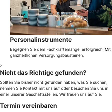
Personalinstrumente
Begegnen Sie dem Fachkräftemangel erfolgreich: Mit
ganzheitlichen Versorgungsbausteinen.
>
Nicht das Richtige gefunden?
Sollten Sie bisher nicht gefunden haben, was Sie suchen,
nehmen Sie Kontakt mit uns auf oder besuchen Sie uns in
einer unserer Geschäftsstellen. Wir freuen uns auf Sie.
Termin vereinbaren