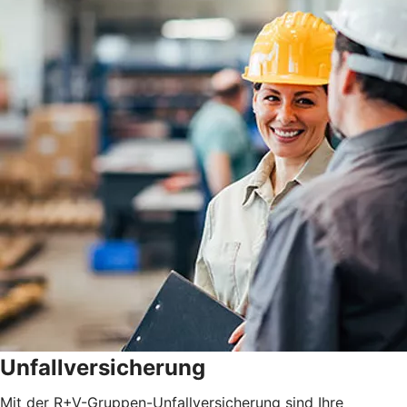
Unfallversicherung
Mit der R+V-Gruppen-Unfallversicherung sind Ihre