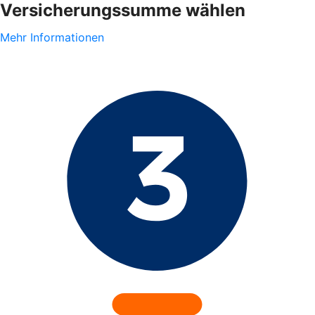
Versicherungssumme wählen
Mehr Informationen