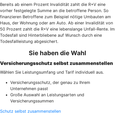
Bereits ab einem Prozent Invalidität zahlt die R+V eine
vorher festgelegte Summe an die betroffene Person. So
finanzieren Betroffene zum Beispiel nötige Umbauten am
Haus, der Wohnung oder am Auto. Ab einer Invalidität von
50 Prozent zahlt die R+V eine lebenslange Unfall-Rente. Im
Todesfall sind Hinterbliebene auf Wunsch durch eine
Todesfallleistung abgesichert.
Sie haben die Wahl
Versicherungsschutz selbst zusammenstellen
Wählen Sie Leistungsumfang und Tarif individuell aus.
Versicherungsschutz, der genau zu Ihrem
Unternehmen passt
Große Auswahl an Leistungsarten und
Versicherungssummen
Schutz selbst zusammenstellen