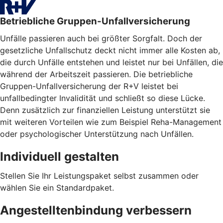
Betriebliche Gruppen-Unfallversicherung
Unfälle passieren auch bei größter Sorgfalt. Doch der
gesetzliche Unfallschutz deckt nicht immer alle Kosten ab,
die durch Unfälle entstehen und leistet nur bei Unfällen, die
während der Arbeitszeit passieren. Die betriebliche
Gruppen-Unfallversicherung der R+V leistet bei
unfallbedingter Invalidität und schließt so diese Lücke.
Denn zusätzlich zur finanziellen Leistung unterstützt sie
mit weiteren Vorteilen wie zum Beispiel Reha-Management
oder psychologischer Unterstützung nach Unfällen.
Individuell gestalten
Stellen Sie Ihr Leistungspaket selbst zusammen oder
wählen Sie ein Standardpaket.
Angestelltenbindung verbessern