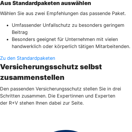
Aus Standardpaketen auswählen
Wählen Sie aus zwei Empfehlungen das passende Paket.
Umfassender Unfallschutz zu besonders geringem
Beitrag
Besonders geeignet für Unternehmen mit vielen
handwerklich oder körperlich tätigen Mitarbeitenden.
Zu den Standardpaketen
Versicherungsschutz selbst
zusammenstellen
Den passenden Versicherungsschutz stellen Sie in drei
Schritten zusammen. Die Expertinnen und Experten
der R+V stehen Ihnen dabei zur Seite.