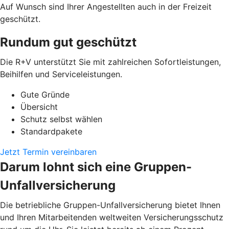
Auf Wunsch sind Ihrer Angestellten auch in der Freizeit
geschützt.
Rundum gut geschützt
Die R+V unterstützt Sie mit zahlreichen Sofortleistungen,
Beihilfen und Serviceleistungen.
Gute Gründe
Übersicht
Schutz selbst wählen
Standardpakete
Jetzt Termin vereinbaren
Darum lohnt sich eine Gruppen-
Unfallversicherung
Die betriebliche Gruppen-Unfallversicherung bietet Ihnen
und Ihren Mitarbeitenden weltweiten Versicherungsschutz