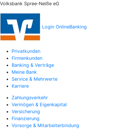
Volksbank Spree-Neiße eG
Login OnlineBanking
Privatkunden
Firmenkunden
Banking & Verträge
Meine Bank
Service & Mehrwerte
Karriere
Zahlungsverkehr
Vermögen & Eigenkapital
Versicherung
Finanzierung
Vorsorge & Mitarbeiterbindung