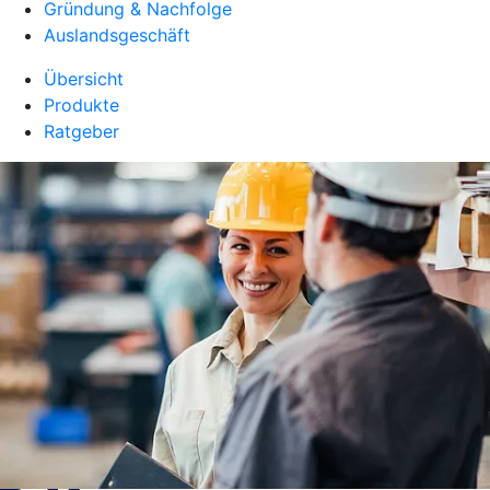
Gründung & Nachfolge
Auslandsgeschäft
Übersicht
Produkte
Ratgeber