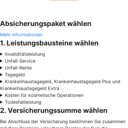
Absicherungspaket wählen
Mehr Informationen
1. Leistungsbausteine wählen
Invaliditätsleistung
Unfall-Service
Unfall-Rente
Tagegeld
Krankenhaustagegeld, Krankenhaustagegeld Plus und
Krankenhaustagegeld Extra
Kosten für kosmetische Operationen
Todesfallleistung
2. Versicherungssumme wählen
Bei Abschluss der Versicherung bestimmen Sie zusammen