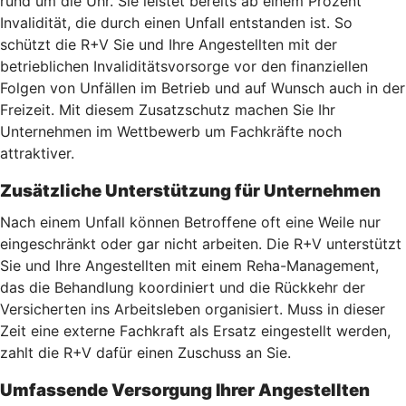
rund um die Uhr. Sie leistet bereits ab einem Prozent
Invalidität, die durch einen Unfall entstanden ist. So
schützt die R+V Sie und Ihre Angestellten mit der
betrieblichen Invaliditätsvorsorge vor den finanziellen
Folgen von Unfällen im Betrieb und auf Wunsch auch in der
Freizeit. Mit diesem Zusatzschutz machen Sie Ihr
Unternehmen im Wettbewerb um Fachkräfte noch
attraktiver.
Zusätzliche Unterstützung für Unternehmen
Nach einem Unfall können Betroffene oft eine Weile nur
eingeschränkt oder gar nicht arbeiten. Die R+V unterstützt
Sie und Ihre Angestellten mit einem Reha-Management,
das die Behandlung koordiniert und die Rückkehr der
Versicherten ins Arbeitsleben organisiert. Muss in dieser
Zeit eine externe Fachkraft als Ersatz eingestellt werden,
zahlt die R+V dafür einen Zuschuss an Sie.
Umfassende Versorgung Ihrer Angestellten