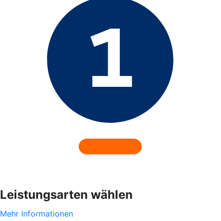
Leistungsarten wählen
Mehr Informationen