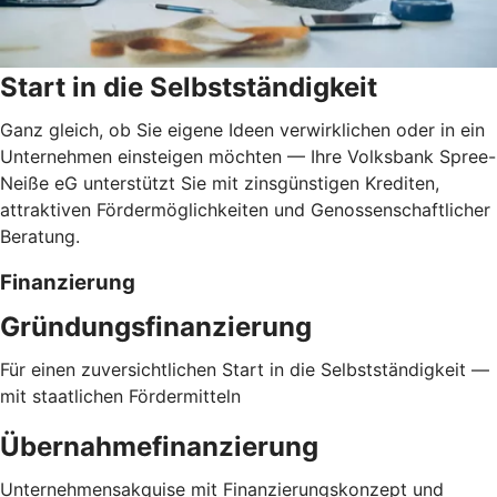
Start in die Selbstständigkeit
Ganz gleich, ob Sie eigene Ideen verwirklichen oder in ein
Unternehmen einsteigen möchten — Ihre Volksbank Spree-
Neiße eG unterstützt Sie mit zinsgünstigen Krediten,
attraktiven Fördermöglichkeiten und Genossenschaftlicher
Beratung.
Finanzierung
Gründungsfinanzierung
Für einen zuversichtlichen Start in die Selbstständigkeit —
mit staatlichen Fördermitteln
Übernahmefinanzierung
Unternehmensakquise mit Finanzierungskonzept und