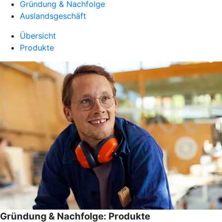
Gründung & Nachfolge
Auslandsgeschäft
Übersicht
Produkte
Gründung & Nachfolge: Produkte