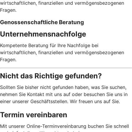
wirtschaftlichen, finanziellen und vermögensbezogenen
Fragen.
Genossenschaftliche Beratung
Unternehmensnachfolge
Kompetente Beratung für Ihre Nachfolge bei
wirtschaftlichen, finanziellen und vermögensbezogenen
Fragen.
Nicht das Richtige gefunden?
Sollten Sie bisher nicht gefunden haben, was Sie suchen,
nehmen Sie Kontakt mit uns auf oder besuchen Sie uns in
einer unserer Geschäftsstellen. Wir freuen uns auf Sie.
Termin vereinbaren
Mit unserer Online-Terminvereinbarung buchen Sie schnell