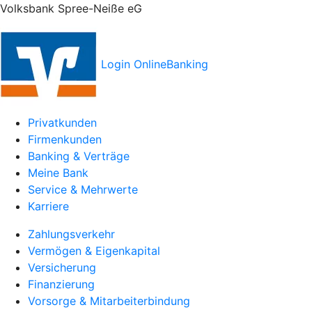
Volksbank Spree-Neiße eG
Login OnlineBanking
Privatkunden
Firmenkunden
Banking & Verträge
Meine Bank
Service & Mehrwerte
Karriere
Zahlungsverkehr
Vermögen & Eigenkapital
Versicherung
Finanzierung
Vorsorge & Mitarbeiterbindung