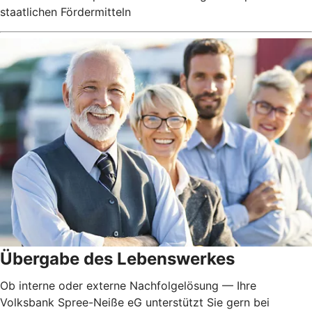
staatlichen Fördermitteln
Übergabe des Lebenswerkes
Ob interne oder externe Nachfolgelösung — Ihre
Volksbank Spree-Neiße eG unterstützt Sie gern bei