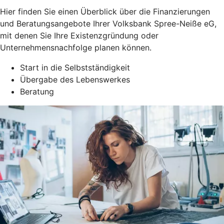
Hier finden Sie einen Überblick über die Finanzierungen
und Beratungsangebote Ihrer Volksbank Spree-Neiße eG,
mit denen Sie Ihre Existenzgründung oder
Unternehmensnachfolge planen können.
Start in die Selbstständigkeit
Übergabe des Lebenswerkes
Beratung