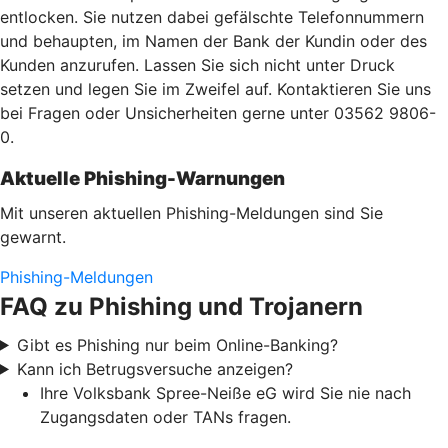
entlocken. Sie nutzen dabei gefälschte Telefonnummern
und behaupten, im Namen der Bank der Kundin oder des
Kunden anzurufen. Lassen Sie sich nicht unter Druck
setzen und legen Sie im Zweifel auf. Kontaktieren Sie uns
bei Fragen oder Unsicherheiten gerne unter 03562 9806-
0.
Aktuelle Phishing-Warnungen
Mit unseren aktuellen Phishing-Meldungen sind Sie
gewarnt.
Phishing-Meldungen
FAQ zu Phishing und Trojanern
Gibt es Phishing nur beim Online-Banking?
Kann ich Betrugsversuche anzeigen?
Ihre Volksbank Spree-Neiße eG wird Sie nie nach
Zugangsdaten oder TANs fragen.