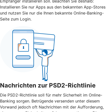
Empfänger installieren soll. Beachten Sie deshalb:
Installieren Sie nur Apps aus den bekannten App-Stores
und nutzen Sie nur die Ihnen bekannte Online-Banking-
Seite zum Login.
Nachrichten zur PSD2-Richtlinie
Die PSD2-Richtlinie soll für mehr Sicherheit im Online-
Banking sorgen. Betrügende versenden unter diesem
Vorwand jedoch oft Nachrichten mit der Aufforderung,