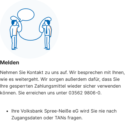
Melden
Nehmen Sie Kontakt zu uns auf. Wir besprechen mit Ihnen,
wie es weitergeht. Wir sorgen außerdem dafür, dass Sie
Ihre gesperrten Zahlungsmittel wieder sicher verwenden
können. Sie erreichen uns unter 03562 9806-0.
Ihre Volksbank Spree-Neiße eG wird Sie nie nach
Zugangsdaten oder TANs fragen.