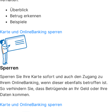
Überblick
Betrug erkennen
Beispiele
Karte und OnlineBanking sperren
Sperren
Sperren Sie Ihre Karte sofort und auch den Zugang zu
Ihrem OnlineBanking, wenn dieser ebenfalls betroffen ist.
So verhindern Sie, dass Betrügende an Ihr Geld oder Ihre
Daten kommen.
Karte und OnlineBanking sperren