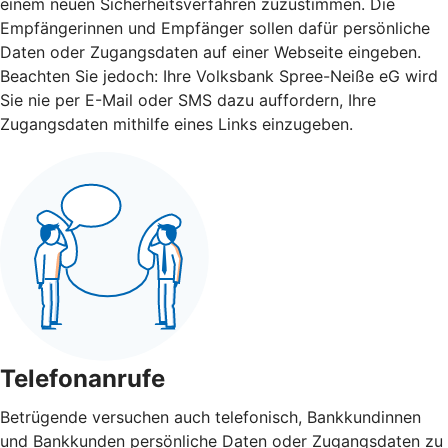
einem neuen Sicherheitsverfahren zuzustimmen. Die
Empfängerinnen und Empfänger sollen dafür persönliche
Daten oder Zugangsdaten auf einer Webseite eingeben.
Beachten Sie jedoch: Ihre Volksbank Spree-Neiße eG wird
Sie nie per E-Mail oder SMS dazu auffordern, Ihre
Zugangsdaten mithilfe eines Links einzugeben.
Telefonanrufe
Betrügende versuchen auch telefonisch, Bankkundinnen
und Bankkunden persönliche Daten oder Zugangsdaten zu