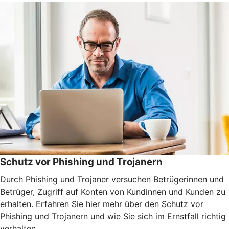
Schutz vor Phishing und Trojanern
Durch Phishing und Trojaner versuchen Betrügerinnen und
Betrüger, Zugriff auf Konten von Kundinnen und Kunden zu
erhalten. Erfahren Sie hier mehr über den Schutz vor
Phishing und Trojanern und wie Sie sich im Ernstfall richtig
verhalten.