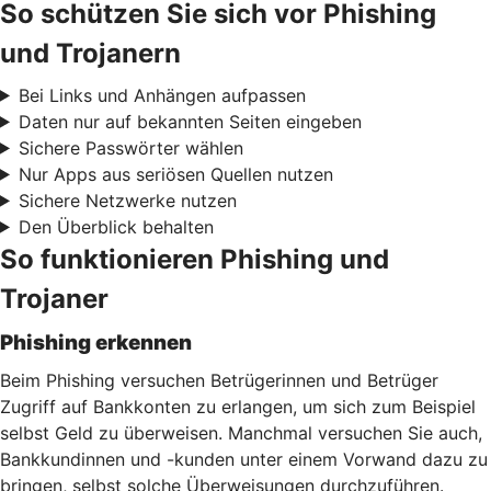
So schützen Sie sich vor Phishing
und Trojanern
Bei Links und Anhängen aufpassen
Daten nur auf bekannten Seiten eingeben
Sichere Passwörter wählen
Nur Apps aus seriösen Quellen nutzen
Sichere Netzwerke nutzen
Den Überblick behalten
So funktionieren Phishing und
Trojaner
Phishing erkennen
Beim Phishing versuchen Betrügerinnen und Betrüger
Zugriff auf Bankkonten zu erlangen, um sich zum Beispiel
selbst Geld zu überweisen. Manchmal versuchen Sie auch,
Bankkundinnen und -kunden unter einem Vorwand dazu zu
bringen, selbst solche Überweisungen durchzuführen.