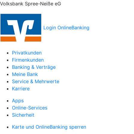
Volksbank Spree-Neiße eG
Login OnlineBanking
Privatkunden
Firmenkunden
Banking & Verträge
Meine Bank
Service & Mehrwerte
Karriere
Apps
Online-Services
Sicherheit
Karte und OnlineBanking sperren