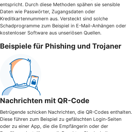
entspricht. Durch diese Methoden spähen sie sensible
Daten wie Passwörter, Zugangsdaten oder
Kreditkartennummern aus. Versteckt sind solche
Schadprogramme zum Beispiel in E-Mail-Anhängen oder
kostenloser Software aus unseriösen Quellen.
Beispiele für Phishing und Trojaner
Nachrichten mit QR-Code
Betrügende schicken Nachrichten, die QR-Codes enthalten.
Diese führen zum Beispiel zu gefälschten Login-Seiten
oder zu einer App, die die Empfängerin oder der