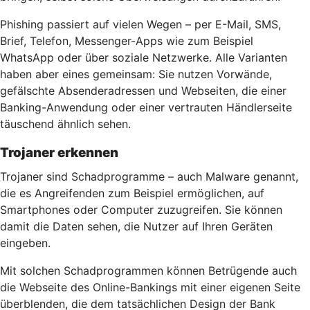
Phishing passiert auf vielen Wegen – per E-Mail, SMS,
Brief, Telefon, Messenger-Apps wie zum Beispiel
WhatsApp oder über soziale Netzwerke. Alle Varianten
haben aber eines gemeinsam: Sie nutzen Vorwände,
gefälschte Absenderadressen und Webseiten, die einer
Banking-Anwendung oder einer vertrauten Händlerseite
täuschend ähnlich sehen.
Trojaner erkennen
Trojaner sind Schadprogramme – auch Malware genannt,
die es Angreifenden zum Beispiel ermöglichen, auf
Smartphones oder Computer zuzugreifen. Sie können
damit die Daten sehen, die Nutzer auf Ihren Geräten
eingeben.
Mit solchen Schadprogrammen können Betrügende auch
die Webseite des Online-Bankings mit einer eigenen Seite
überblenden, die dem tatsächlichen Design der Bank