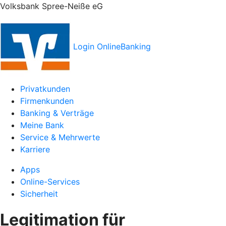
Volksbank Spree-Neiße eG
Login OnlineBanking
Privatkunden
Firmenkunden
Banking & Verträge
Meine Bank
Service & Mehrwerte
Karriere
Apps
Online-Services
Sicherheit
Legitimation für