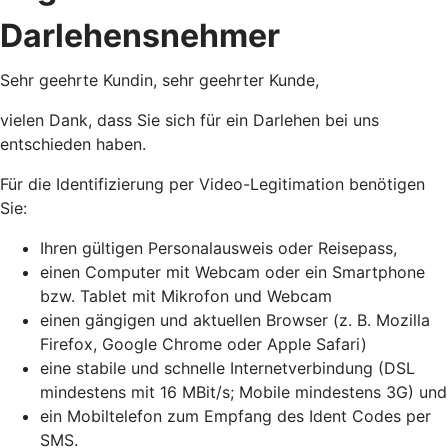
Darlehensnehmer
Sehr geehrte Kundin, sehr geehrter Kunde,
vielen Dank, dass Sie sich für ein Darlehen bei uns
entschieden haben.
Für die Identifizierung per Video-Legitimation benötigen
Sie:
Ihren gültigen Personalausweis oder Reisepass,
einen Computer mit Webcam oder ein Smartphone
bzw. Tablet mit Mikrofon und Webcam
einen gängigen und aktuellen Browser (z. B. Mozilla
Firefox, Google Chrome oder Apple Safari)
eine stabile und schnelle Internetverbindung (DSL
mindestens mit 16 MBit/s; Mobile mindestens 3G) und
ein Mobiltelefon zum Empfang des Ident Codes per
SMS.