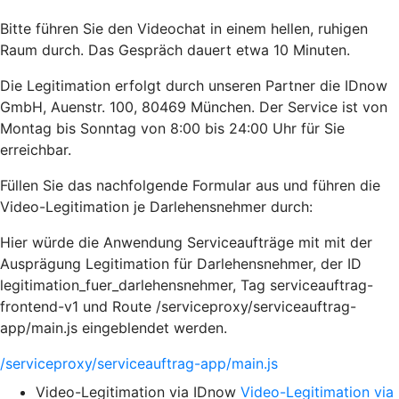
Bitte führen Sie den Videochat in einem hellen, ruhigen
Raum durch. Das Gespräch dauert etwa 10 Minuten.
Die Legitimation erfolgt durch unseren Partner die IDnow
GmbH, Auenstr. 100, 80469 München. Der Service ist von
Montag bis Sonntag von 8:00 bis 24:00 Uhr für Sie
erreichbar.
Füllen Sie das nachfolgende Formular aus und führen die
Video-Legitimation je Darlehensnehmer durch:
Hier würde die Anwendung Serviceaufträge mit mit der
Ausprägung Legitimation für Darlehensnehmer, der ID
legitimation_fuer_darlehensnehmer, Tag serviceauftrag-
frontend-v1 und Route /serviceproxy/serviceauftrag-
app/main.js eingeblendet werden.
/serviceproxy/serviceauftrag-app/main.js
Video-Legitimation via IDnow
Video-Legitimation via