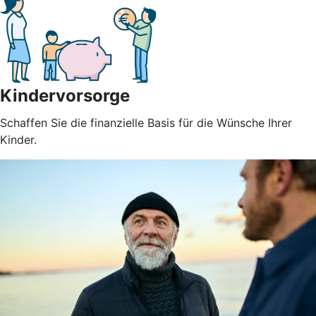
Kindervorsorge
Schaffen Sie die finanzielle Basis für die Wünsche Ihrer
Kinder.