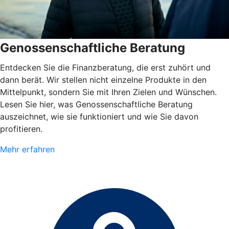
Genossenschaftliche Beratung
Entdecken Sie die Finanzberatung, die erst zuhört und
dann berät. Wir stellen nicht einzelne Produkte in den
Mittelpunkt, sondern Sie mit Ihren Zielen und Wünschen.
Lesen Sie hier, was Genossenschaftliche Beratung
auszeichnet, wie sie funktioniert und wie Sie davon
profitieren.
Mehr erfahren