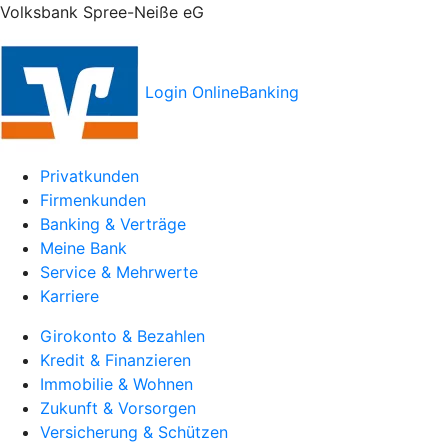
Volksbank Spree-Neiße eG
Login OnlineBanking
Privatkunden
Firmenkunden
Banking & Verträge
Meine Bank
Service & Mehrwerte
Karriere
Girokonto & Bezahlen
Kredit & Finanzieren
Immobilie & Wohnen
Zukunft & Vorsorgen
Versicherung & Schützen