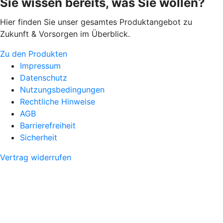
Sie wissen bereits, was Sie wollen?
Hier finden Sie unser gesamtes Produktangebot zu
Zukunft & Vorsorgen im Überblick.
Zu den Produkten
Impressum
Datenschutz
Nutzungsbedingungen
Rechtliche Hinweise
AGB
Barrierefreiheit
Sicherheit
Vertrag widerrufen