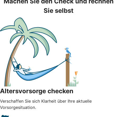
Machen Sie den Check und rechnen
Sie selbst
Altersvorsorge checken
Verschaffen Sie sich Klarheit über Ihre aktuelle
Vorsorgesituation.