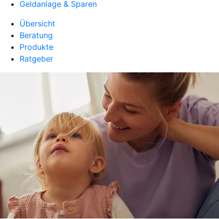
Geldanlage & Sparen
Übersicht
Beratung
Produkte
Ratgeber