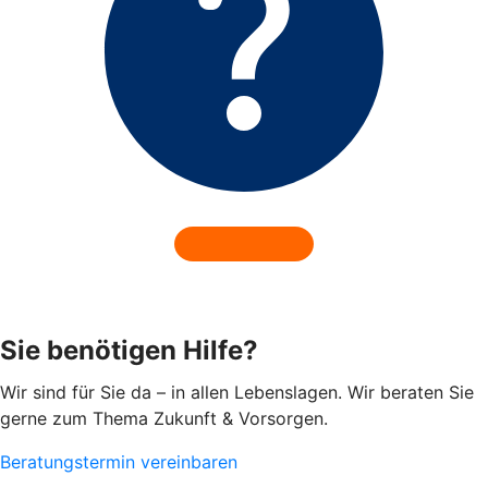
Sie benötigen Hilfe?
Wir sind für Sie da – in allen Lebenslagen. Wir beraten Sie
gerne zum Thema Zukunft & Vorsorgen.
Beratungstermin vereinbaren