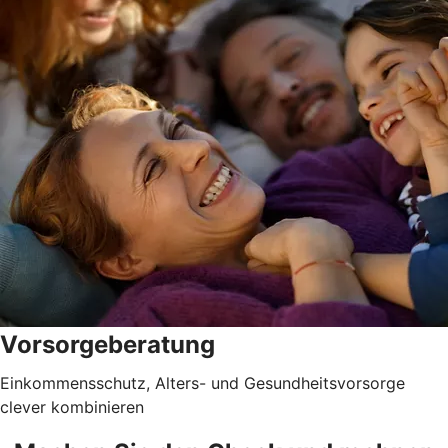
Vorsorgeberatung
Einkommensschutz, Alters- und Gesundheitsvorsorge
clever kombinieren