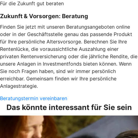
Für die Zukunft gut beraten
Zukunft & Vorsorgen: Beratung
Finden Sie jetzt mit unseren Beratungsangeboten online
oder in der Geschäftsstelle genau das passende Produkt
für Ihre persönliche Altersvorsorge. Berechnen Sie Ihre
Rentenlücke, die voraussichtliche Auszahlung einer
privaten Rentenversicherung oder die jährliche Rendite, die
unsere Anlagen in Investmentfonds bieten können. Wenn
Sie noch Fragen haben, sind wir immer persönlich
erreichbar. Gemeinsam finden wir Ihre persönliche
Anlagestrategie.
Beratungstermin vereinbaren
Das könnte interessant für Sie sein