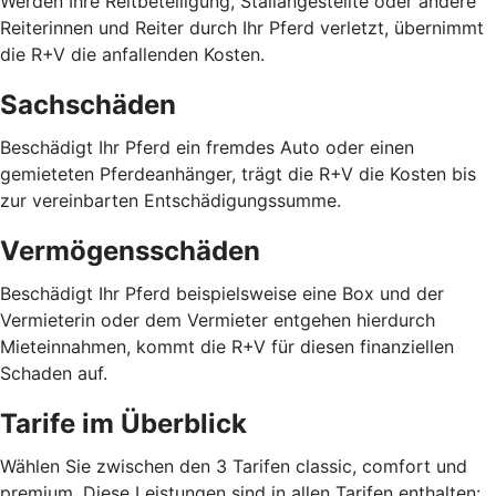
Werden Ihre Reitbeteiligung, Stallangestellte oder andere
Reiterinnen und Reiter durch Ihr Pferd verletzt, übernimmt
die R+V die anfallenden Kosten.
Sachschäden
Beschädigt Ihr Pferd ein fremdes Auto oder einen
gemieteten Pferdeanhänger, trägt die R+V die Kosten bis
zur vereinbarten Entschädigungssumme.
Vermögensschäden
Beschädigt Ihr Pferd beispielsweise eine Box und der
Vermieterin oder dem Vermieter entgehen hierdurch
Mieteinnahmen, kommt die R+V für diesen finanziellen
Schaden auf.
Tarife im Überblick
Wählen Sie zwischen den 3 Tarifen classic, comfort und
premium. Diese Leistungen sind in allen Tarifen enthalten: