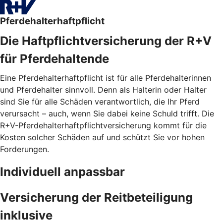
Pferdehalterhaftpflicht
Die Haftpflichtversicherung der R+V
für Pferdehaltende
Eine Pferdehalterhaftpflicht ist für alle Pferdehalterinnen
und Pferdehalter sinnvoll. Denn als Halterin oder Halter
sind Sie für alle Schäden verantwortlich, die Ihr Pferd
verursacht – auch, wenn Sie dabei keine Schuld trifft. Die
R+V-Pferdehalterhaftpflichtversicherung kommt für die
Kosten solcher Schäden auf und schützt Sie vor hohen
Forderungen.
Individuell anpassbar
Versicherung der Reitbeteiligung
inklusive