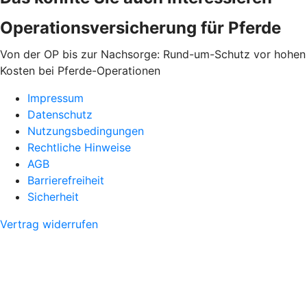
Operationsversicherung für Pferde
Von der OP bis zur Nachsorge: Rund-um-Schutz vor hohen
Kosten bei Pferde-Operationen
Impressum
Datenschutz
Nutzungsbedingungen
Rechtliche Hinweise
AGB
Barrierefreiheit
Sicherheit
Vertrag widerrufen