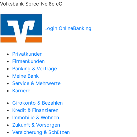
Volksbank Spree-Neiße eG
Login OnlineBanking
Privatkunden
Firmenkunden
Banking & Verträge
Meine Bank
Service & Mehrwerte
Karriere
Girokonto & Bezahlen
Kredit & Finanzieren
Immobilie & Wohnen
Zukunft & Vorsorgen
Versicherung & Schützen