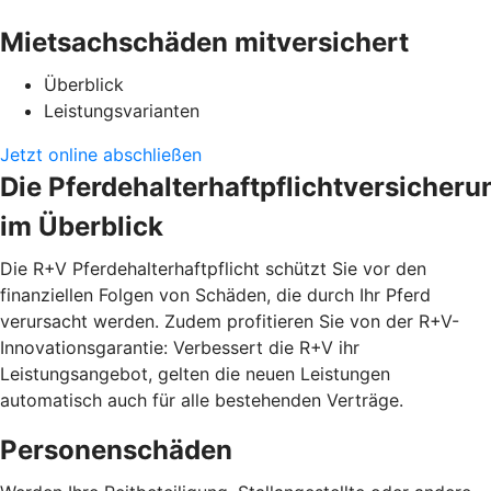
Mietsachschäden mitversichert
Überblick
Leistungsvarianten
Jetzt online abschließen
Die Pferdehalterhaftpflichtversicheru
im Überblick
Die R+V Pferdehalterhaftpflicht schützt Sie vor den
finanziellen Folgen von Schäden, die durch Ihr Pferd
verursacht werden. Zudem profitieren Sie von der R+V-
Innovationsgarantie: Verbessert die R+V ihr
Leistungsangebot, gelten die neuen Leistungen
automatisch auch für alle bestehenden Verträge.
Personenschäden