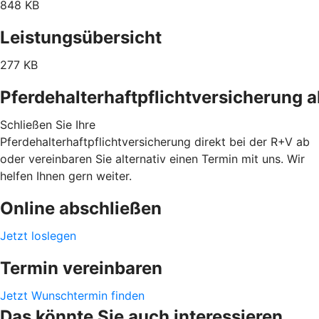
848 KB
Leistungsübersicht
277 KB
Pferdehalterhaftpflichtversicherung 
Schließen Sie Ihre
Pferdehalterhaftpflichtversicherung direkt bei der R+V ab
oder vereinbaren Sie alternativ einen Termin mit uns. Wir
helfen Ihnen gern weiter.
Online abschließen
Jetzt loslegen
Termin vereinbaren
Jetzt Wunschtermin finden
Das könnte Sie auch interessieren