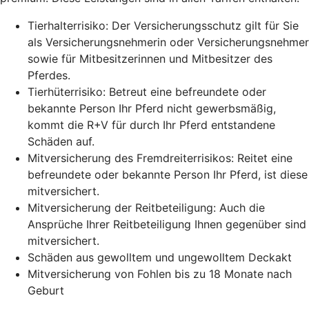
Tierhalterrisiko: Der Versicherungsschutz gilt für Sie
als Versicherungsnehmerin oder Versicherungsnehmer
sowie für Mitbesitzerinnen und Mitbesitzer des
Pferdes.
Tierhüterrisiko: Betreut eine befreundete oder
bekannte Person Ihr Pferd nicht gewerbsmäßig,
kommt die R+V für durch Ihr Pferd entstandene
Schäden auf.
Mitversicherung des Fremdreiterrisikos: Reitet eine
befreundete oder bekannte Person Ihr Pferd, ist diese
mitversichert.
Mitversicherung der Reitbeteiligung: Auch die
Ansprüche Ihrer Reitbeteiligung Ihnen gegenüber sind
mitversichert.
Schäden aus gewolltem und ungewolltem Deckakt
Mitversicherung von Fohlen bis zu 18 Monate nach
Geburt