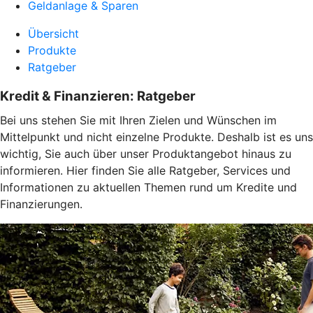
Geldanlage & Sparen
Übersicht
Produkte
Ratgeber
Kredit & Finanzieren: Ratgeber
Bei uns stehen Sie mit Ihren Zielen und Wünschen im
Mittelpunkt und nicht einzelne Produkte. Deshalb ist es uns
wichtig, Sie auch über unser Produktangebot hinaus zu
informieren. Hier finden Sie alle Ratgeber, Services und
Informationen zu aktuellen Themen rund um Kredite und
Finanzierungen.