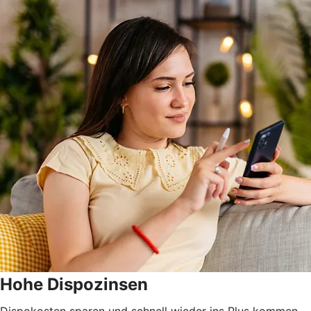
Hohe Dispozinsen