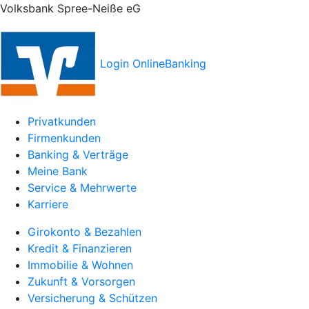
Volksbank Spree-Neiße eG
Login OnlineBanking
Privatkunden
Firmenkunden
Banking & Verträge
Meine Bank
Service & Mehrwerte
Karriere
Girokonto & Bezahlen
Kredit & Finanzieren
Immobilie & Wohnen
Zukunft & Vorsorgen
Versicherung & Schützen