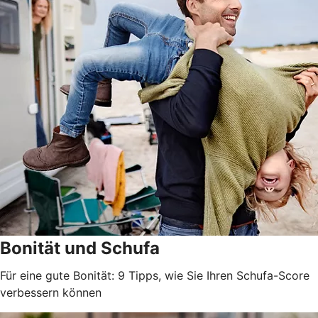
Bonität und Schufa
Für eine gute Bonität: 9 Tipps, wie Sie Ihren Schufa-Score
verbessern können