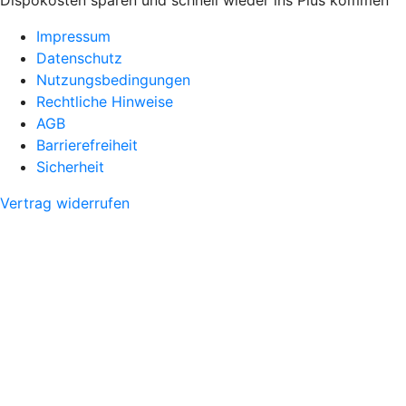
Dispokosten sparen und schnell wieder ins Plus kommen
Impressum
Datenschutz
Nutzungsbedingungen
Rechtliche Hinweise
AGB
Barrierefreiheit
Sicherheit
Vertrag widerrufen