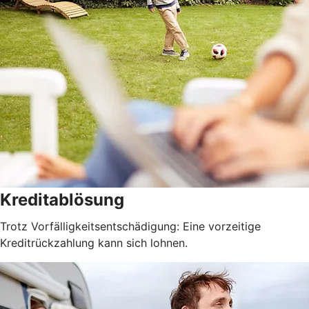
Kreditablösung
Trotz Vorfälligkeitsentschädigung: Eine vorzeitige
Kreditrückzahlung kann sich lohnen.