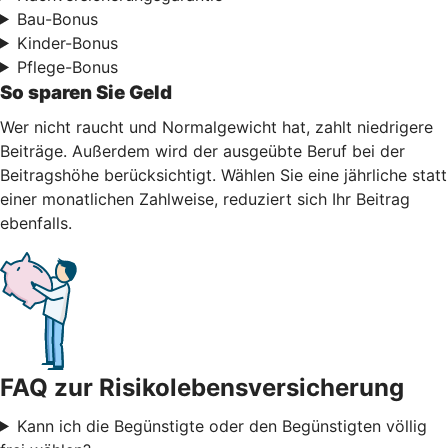
Bau-Bonus
Kinder-Bonus
Pflege-Bonus
So sparen Sie Geld
Wer nicht raucht und Normalgewicht hat, zahlt niedrigere
Beiträge. Außerdem wird der ausgeübte Beruf bei der
Beitragshöhe berücksichtigt. Wählen Sie eine jährliche statt
einer monatlichen Zahlweise, reduziert sich Ihr Beitrag
ebenfalls.
FAQ zur Risikolebensversicherung
Kann ich die Begünstigte oder den Begünstigten völlig