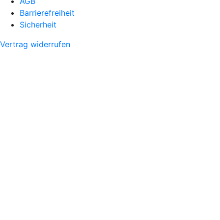
AGB
Barrierefreiheit
Sicherheit
Vertrag widerrufen