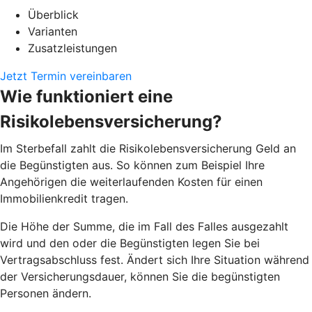
Überblick
Varianten
Zusatzleistungen
Jetzt Termin vereinbaren
Wie funktioniert eine
Risikolebensversicherung?
Im Sterbefall zahlt die Risikolebensversicherung Geld an
die Begünstigten aus. So können zum Beispiel Ihre
Angehörigen die weiterlaufenden Kosten für einen
Immobilienkredit tragen.
Die Höhe der Summe, die im Fall des Falles ausgezahlt
wird und den oder die Begünstigten legen Sie bei
Vertragsabschluss fest. Ändert sich Ihre Situation während
der Versicherungsdauer, können Sie die begünstigten
Personen ändern.