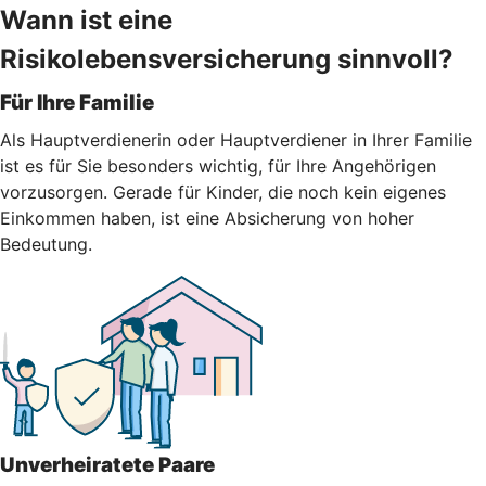
Wann ist eine
Risikolebensversicherung sinnvoll?
Für Ihre Familie
Als Hauptverdienerin oder Hauptverdiener in Ihrer Familie
ist es für Sie besonders wichtig, für Ihre Angehörigen
vorzusorgen. Gerade für Kinder, die noch kein eigenes
Einkommen haben, ist eine Absicherung von hoher
Bedeutung.
Unverheiratete Paare