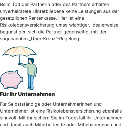
Beim Tod der Partnerin oder des Partners erhalten
unverheiratete Hinterbliebene keine Leistungen aus der
gesetzlichen Rentenkasse. Hier ist eine
Risikolebensversicherung umso wichtiger. Idealerweise
begünstigen sich die Partner gegenseitig, mit der
sogenannten „Über-Kreuz“-Regelung.
Für Ihr Unternehmen
Für Selbstständige oder Unternehmerinnen und
Unternehmer ist eine Risikolebensversicherung ebenfalls
sinnvoll. Mit ihr sichern Sie im Todesfall Ihr Unternehmen
und damit auch Mitarbeitende oder Mitinhaberinnen und