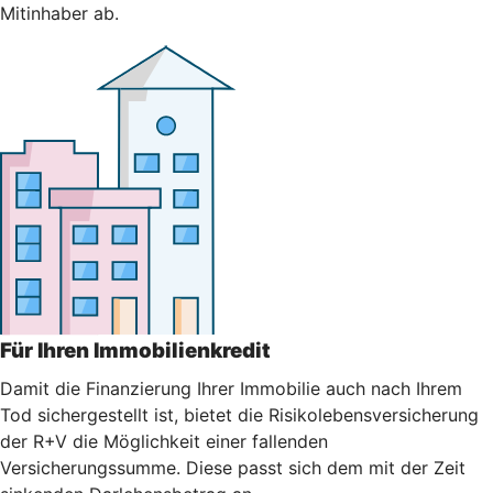
Mitinhaber ab.
Für Ihren Immobilienkredit
Damit die Finanzierung Ihrer Immobilie auch nach Ihrem
Tod sichergestellt ist, bietet die Risikolebensversicherung
der R+V die Möglichkeit einer fallenden
Versicherungssumme. Diese passt sich dem mit der Zeit