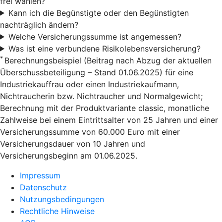
frei wählen?
Kann ich die Begünstigte oder den Begünstigten
nachträglich ändern?
Welche Versicherungssumme ist angemessen?
Was ist eine verbundene Risikolebensversicherung?
*
Berechnungsbeispiel (Beitrag nach Abzug der aktuellen
Überschussbeteiligung – Stand 01.06.2025) für eine
Industriekauffrau oder einen Industriekaufmann,
Nichtraucherin bzw. Nichtraucher und Normalgewicht;
Berechnung mit der Produktvariante classic, monatliche
Zahlweise bei einem Eintrittsalter von 25 Jahren und einer
Versicherungssumme von 60.000 Euro mit einer
Versicherungsdauer von 10 Jahren und
Versicherungsbeginn am 01.06.2025.
Impressum
Datenschutz
Nutzungsbedingungen
Rechtliche Hinweise