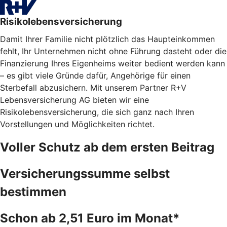
Risikolebensversicherung
Damit Ihrer Familie nicht plötzlich das Haupteinkommen
fehlt, Ihr Unternehmen nicht ohne Führung dasteht oder die
Finanzierung Ihres Eigenheims weiter bedient werden kann
– es gibt viele Gründe dafür, Angehörige für einen
Sterbefall abzusichern. Mit unserem Partner R+V
Lebensversicherung AG bieten wir eine
Risikolebensversicherung, die sich ganz nach Ihren
Vorstellungen und Möglichkeiten richtet.
Voller Schutz ab dem ersten Beitrag
Versicherungssumme selbst
bestimmen
Schon ab 2,51 Euro im Monat*