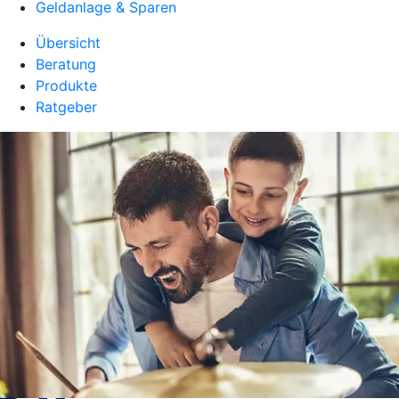
Geldanlage & Sparen
Übersicht
Beratung
Produkte
Ratgeber