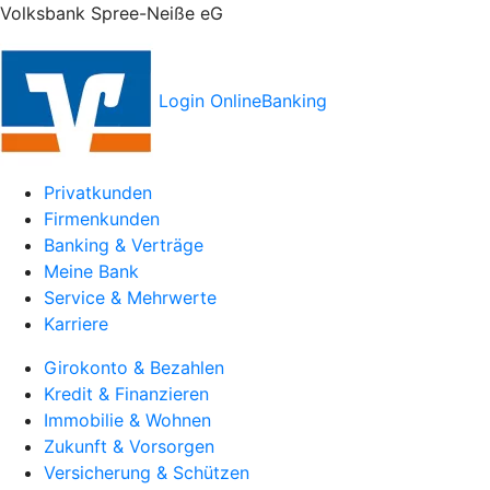
Volksbank Spree-Neiße eG
Login OnlineBanking
Privatkunden
Firmenkunden
Banking & Verträge
Meine Bank
Service & Mehrwerte
Karriere
Girokonto & Bezahlen
Kredit & Finanzieren
Immobilie & Wohnen
Zukunft & Vorsorgen
Versicherung & Schützen