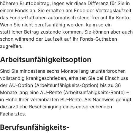
höheren Bruttobeitrag, legen wir diese Differenz für Sie in
einem Fonds an. Sie erhalten am Ende der Vertragslaufzeit
das Fonds-Guthaben automatisch steuerfrei auf Ihr Konto.
Wenn Sie nicht berufsunfähig werden, kann so ein
stattlicher Betrag zustande kommen. Sie können aber auch
schon während der Laufzeit auf Ihr Fonds-Guthaben
zugreifen.
Arbeitsunfähigkeitsoption
Sind Sie mindestens sechs Monate lang ununterbrochen
vollständig krankgeschrieben, erhalten Sie bei Einschluss
der AU-Option (Arbeitsunfähigkeits-Option) bis zu 36
Monate lang eine AU-Rente (Arbeitsunfähigkeits-Rente) –
in Höhe Ihrer vereinbarten BU-Rente. Als Nachweis genügt
die ärztliche Bescheinigung eines entsprechenden
Facharztes.
Berufsunfähigkeits-