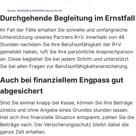
Durchgehende Begleitung im Ernstfall
Im Fall der Fälle erhalten Sie schnelle und umfangreiche
Unterstützung unseres Partners R+V. Innerhalb von 48
Stunden nachdem Sie Ihre Berufsunfähigkeit der R+V
gemeldet haben, ruft Sie Ihre persönliche Ansprechperson
an. Diese begleitet Sie bei jedem Schritt und unterstützt
Sie bei allen Fragen zur Berufsunfähigkeitsversicherung.
Auch bei finanziellem Engpass gut
abgesichert
Sind Sie einmal knapp bei Kasse, können Sie Ihre Beiträge
zinslos und ohne Angabe eines Grundes stunden lassen.
Hat sich Ihre finanzielle Situation entspannt, zahlen Sie die
Beiträge nach. Der Versicherungsschutz bleibt dabei die
ganze Zeit erhalten.