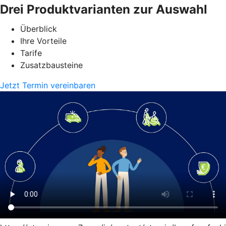
Drei Produktvarianten zur Auswahl
Überblick
Ihre Vorteile
Tarife
Zusatzbausteine
Jetzt Termin vereinbaren