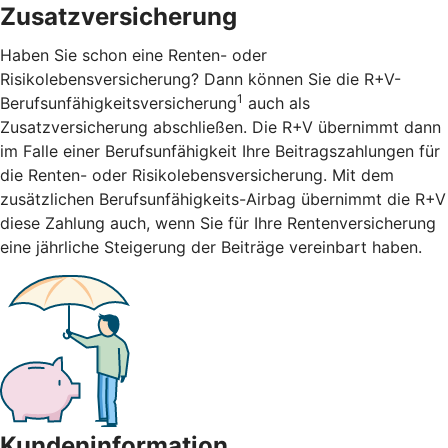
Zusatzversicherung
Haben Sie schon eine Renten- oder
Risikolebensversicherung? Dann können Sie die R+V-
1
Berufsunfähigkeitsversicherung
auch als
Zusatzversicherung abschließen. Die R+V übernimmt dann
im Falle einer Berufsunfähigkeit Ihre Beitragszahlungen für
die Renten- oder Risikolebensversicherung. Mit dem
zusätzlichen Berufsunfähigkeits-Airbag übernimmt die R+V
diese Zahlung auch, wenn Sie für Ihre Rentenversicherung
eine jährliche Steigerung der Beiträge vereinbart haben.
Kundeninformation