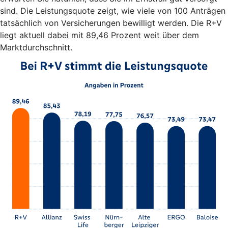
sind. Die Leistungsquote zeigt, wie viele von 100 Anträgen
tatsächlich von Versicherungen bewilligt werden. Die R+V
liegt aktuell dabei mit 89,46 Prozent weit über dem
Marktdurchschnitt.