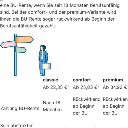
eine BU-Rente, wenn Sie seit 18 Monaten berufsunfähig
sind. Bei der comfort- und der premium-Variante wird
Ihnen die BU-Rente sogar rückwirkend ab Beginn der
Berufsunfähigkeit gezahlt.
classic
comfort
premium
2
2
Ab 22,35 €
Ab 25,83 €
Ab 34,92 €
Rückwirkend
Rückwirke
Nach 18
ab Beginn
ab Beginn
Zahlung BU-Rente
Monaten
der BU
der BU
Kein abstrakter