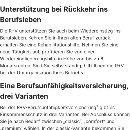
Unterstützung bei Rückkehr ins
Berufsleben
Die R+V unterstützen Sie auch beim Wiedereinstieg ins
Berufsleben. Kehren Sie in Ihren alten Beruf zurück,
erhalten Sie eine Rehabilitationshilfe. Nehmen Sie eine
neue Tätigkeit auf, profitieren Sie von einer
Wiedereingliederungshilfe in Höhe von bis zu 6
Monatsrenten. Sind Sie selbstständig, hilft Ihnen die R+V
bei der Umorganisation Ihres Betriebs.
Eine Berufsunfähigkeitsversicherung,
drei Varianten
1
Bei der R+V-Berufsunfähigkeitsversicherung
gibt es
Einkommensschutz in drei Varianten. Bei Abschluss können
Sie je nach Bedarf zwischen „classic“, „comfort“ und
„premium“ wählen. In der classic-Variante bekommen Sie