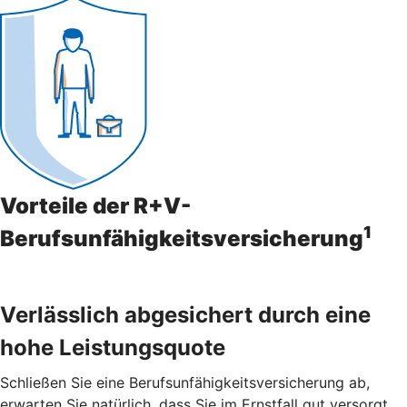
Vorteile der R+V-
1
Berufsunfähigkeitsversicherung
Verlässlich abgesichert durch eine
hohe Leistungsquote
Schließen Sie eine Berufsunfähigkeitsversicherung ab,
erwarten Sie natürlich, dass Sie im Ernstfall gut versorgt