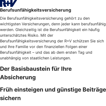
Berufsunfähigkeitsversicherung
Die Berufsunfähigkeitsversicherung gehört zu den
wichtigsten Versicherungen, denn jeder kann berufsunfähig
werden. Gleichzeitig ist die Berufsunfähigkeit ein häufig
unterschätztes Risiko. Mit der
Berufsunfähigkeitsversicherung der R+V schützen Sie sich
und Ihre Familie vor den finanziellen Folgen einer
Berufsunfähigkeit – und das ab dem ersten Tag und
unabhängig von staatlichen Leistungen.
Der Basisbaustein für Ihre
Absicherung
Früh einsteigen und günstige Beiträge
sichern