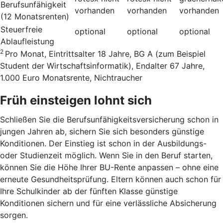
Berufsunfähigkeit
vorhanden
vorhanden
vorhanden
(12 Monatsrenten)
Steuerfreie
optional
optional
optional
Ablaufleistung
2
Pro Monat, Eintrittsalter 18 Jahre, BG A (zum Beispiel
Student der Wirtschaftsinformatik), Endalter 67 Jahre,
1.000 Euro Monatsrente, Nichtraucher
Früh einsteigen lohnt sich
Schließen Sie die Berufsunfähigkeitsversicherung schon in
jungen Jahren ab, sichern Sie sich besonders günstige
Konditionen. Der Einstieg ist schon in der Ausbildungs-
oder Studienzeit möglich. Wenn Sie in den Beruf starten,
können Sie die Höhe Ihrer BU-Rente anpassen – ohne eine
erneute Gesundheitsprüfung. Eltern können auch schon für
Ihre Schulkinder ab der fünften Klasse günstige
Konditionen sichern und für eine verlässliche Absicherung
sorgen.