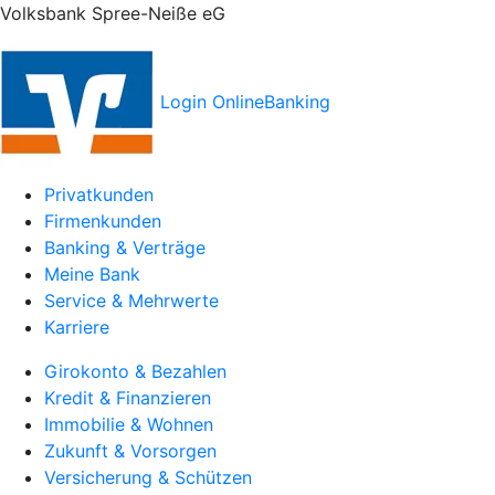
Volksbank Spree-Neiße eG
Login OnlineBanking
Privatkunden
Firmenkunden
Banking & Verträge
Meine Bank
Service & Mehrwerte
Karriere
Girokonto & Bezahlen
Kredit & Finanzieren
Immobilie & Wohnen
Zukunft & Vorsorgen
Versicherung & Schützen