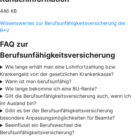
446 KB
Wissenswertes zur Berufsunfähigkeitsversicherung der
R+V
FAQ zur
Berufsunfähigkeitsversicherung
Wie lange erhält man eine Lohnfortzahlung bzw.
Krankengeld von der gesetzlichen Krankenkasse?
Wann ist man berufsunfähig?
Wie lange bekomme ich eine BU-Rente?
Gilt die Berufsunfähigkeitsversicherung auch, wenn ich
im Ausland bin?
Gibt es bei der Berufsunfähigkeitsversicherung
besondere Anpassungsmöglichkeiten für Beamte?
Beeinflusst ein Berufswechsel die
Berufsunfähigkeitsversicherung?