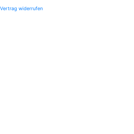
Vertrag widerrufen