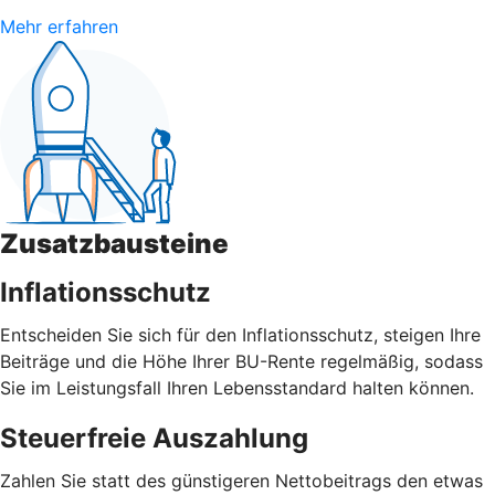
Mehr erfahren
Zusatzbausteine
Inflationsschutz
Entscheiden Sie sich für den Inflationsschutz, steigen Ihre
Beiträge und die Höhe Ihrer BU-Rente regelmäßig, sodass
Sie im Leistungsfall Ihren Lebensstandard halten können.
Steuerfreie Auszahlung
Zahlen Sie statt des günstigeren Nettobeitrags den etwas