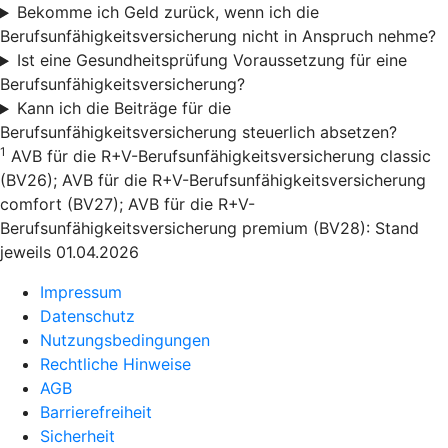
Bekomme ich Geld zurück, wenn ich die
Berufsunfähigkeitsversicherung nicht in Anspruch nehme?
Ist eine Gesundheitsprüfung Voraussetzung für eine
Berufsunfähigkeitsversicherung?
Kann ich die Beiträge für die
Berufsunfähigkeitsversicherung steuerlich absetzen?
1
AVB für die R+V-Berufsunfähigkeitsversicherung classic
(BV26); AVB für die R+V-Berufsunfähigkeitsversicherung
comfort (BV27); AVB für die R+V-
Berufsunfähigkeitsversicherung premium (BV28): Stand
jeweils 01.04.2026
Impressum
Datenschutz
Nutzungsbedingungen
Rechtliche Hinweise
AGB
Barrierefreiheit
Sicherheit