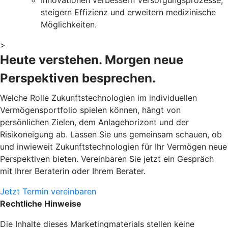
Innovationen verbessern Versorgungsprozesse,
steigern Effizienz und erweitern medizinische
Möglichkeiten.
>
Heute verstehen. Morgen neue
Perspektiven besprechen.
Welche Rolle Zukunftstechnologien im individuellen
Vermögensportfolio spielen können, hängt von
persönlichen Zielen, dem Anlagehorizont und der
Risikoneigung ab. Lassen Sie uns gemeinsam schauen, ob
und inwieweit Zukunftstechnologien für Ihr Vermögen neue
Perspektiven bieten. Vereinbaren Sie jetzt ein Gespräch
mit Ihrer Beraterin oder Ihrem Berater.
Jetzt Termin vereinbaren
Rechtliche Hinweise
Die Inhalte dieses Marketingmaterials stellen keine