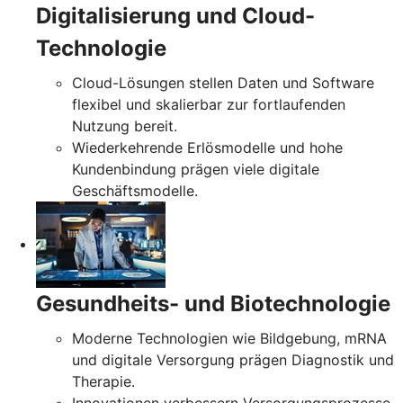
Digitalisierung und Cloud-
Technologie
Cloud-Lösungen stellen Daten und Software
flexibel und skalierbar zur fortlaufenden
Nutzung bereit.
Wiederkehrende Erlösmodelle und hohe
Kundenbindung prägen viele digitale
Geschäftsmodelle.
Gesundheits- und Biotechnologie
Moderne Technologien wie Bildgebung, mRNA
und digitale Versorgung prägen Diagnostik und
Therapie.