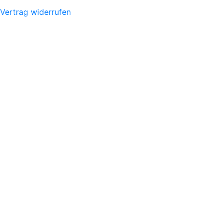
Vertrag widerrufen