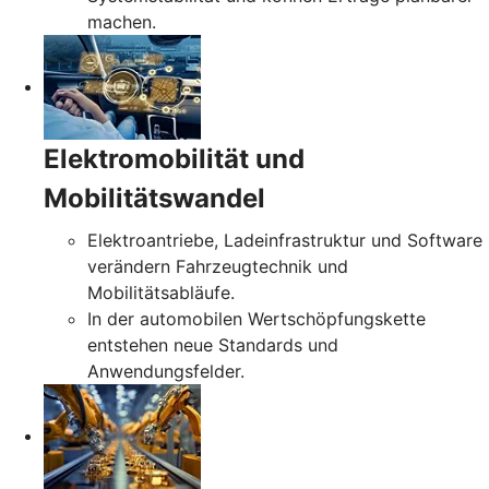
machen.
Elektromobilität und
Mobilitätswandel
Elektroantriebe, Ladeinfrastruktur und Software
verändern Fahrzeugtechnik und
Mobilitätsabläufe.
In der automobilen Wertschöpfungskette
entstehen neue Standards und
Anwendungsfelder.