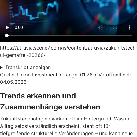
https://atruvia.scene7.com/is/content/atruvia/zukunftstech
ui-gemafrei-202604
Transkript anzeigen
Quelle: Union Investment • Länge: 01:28 • Veröffentlicht:
04.05.2026
Trends erkennen und
Zusammenhänge verstehen
Zukunftstechnologien wirken oft im Hintergrund. Was im
Alltag selbstverständlich erscheint, steht oft für
tiefgreifende strukturelle Veränderungen – und kann neue