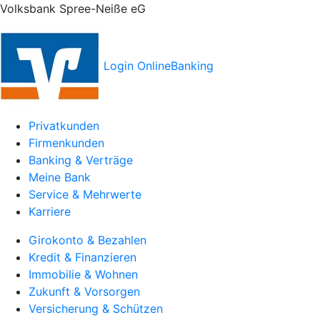
Volksbank Spree-Neiße eG
Login OnlineBanking
Privatkunden
Firmenkunden
Banking & Verträge
Meine Bank
Service & Mehrwerte
Karriere
Girokonto & Bezahlen
Kredit & Finanzieren
Immobilie & Wohnen
Zukunft & Vorsorgen
Versicherung & Schützen