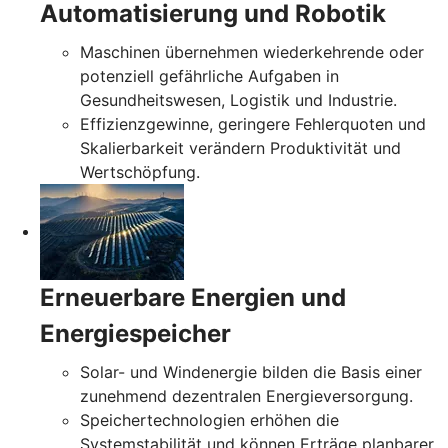
Automatisierung und Robotik
Maschinen übernehmen wiederkehrende oder
potenziell gefährliche Aufgaben in
Gesundheitswesen, Logistik und Industrie.
Effizienzgewinne, geringere Fehlerquoten und
Skalierbarkeit verändern Produktivität und
Wertschöpfung.
Erneuerbare Energien und
Energiespeicher
Solar- und Windenergie bilden die Basis einer
zunehmend dezentralen Energieversorgung.
Speichertechnologien erhöhen die
Systemstabilität und können Erträge planbarer