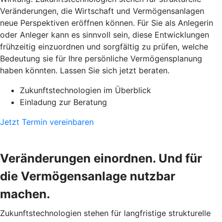
Veränderungen, die Wirtschaft und Vermögensanlagen
neue Perspektiven eröffnen können. Für Sie als Anlegerin
oder Anleger kann es sinnvoll sein, diese Entwicklungen
frühzeitig einzuordnen und sorgfältig zu prüfen, welche
Bedeutung sie für Ihre persönliche Vermögensplanung
haben könnten. Lassen Sie sich jetzt beraten.
Zukunftstechnologien im Überblick
Einladung zur Beratung
Jetzt Termin vereinbaren
Veränderungen einordnen. Und für
die Vermögensanlage nutzbar
machen.
Zukunftstechnologien stehen für langfristige strukturelle