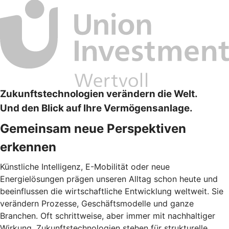
Zukunftstechnologien verändern die Welt.
Und den Blick auf Ihre Vermögensanlage.
Gemeinsam neue Perspektiven
erkennen
Künstliche Intelligenz, E-Mobilität oder neue
Energielösungen prägen unseren Alltag schon heute und
beeinflussen die wirtschaftliche Entwicklung weltweit. Sie
verändern Prozesse, Geschäftsmodelle und ganze
Branchen. Oft schrittweise, aber immer mit nachhaltiger
Wirkung. Zukunftstechnologien stehen für strukturelle