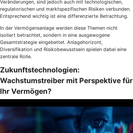
Veränderungen, sind jedoch auch mit technologischen,
regulatorischen und marktspezifischen Risiken verbunden.
Entsprechend wichtig ist eine differenzierte Betrachtung.
In der Vermögensanlage werden diese Themen nicht
isoliert betrachtet, sondern in eine ausgewogene
Gesamtstrategie eingebettet. Anlagehorizont,
Diversifikation und Risikobewusstsein spielen dabei eine
zentrale Rolle.
Zukunftstechnologien:
Wachstumstreiber mit Perspektive für
Ihr Vermögen?