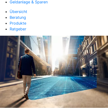
Geldanlage & Sparen
Übersicht
Beratung
Produkte
Ratgeber