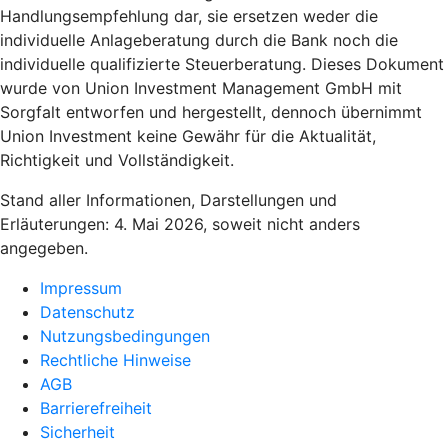
Handlungsempfehlung dar, sie ersetzen weder die
individuelle Anlageberatung durch die Bank noch die
individuelle qualifizierte Steuerberatung. Dieses Dokument
wurde von Union Investment Management GmbH mit
Sorgfalt entworfen und hergestellt, dennoch übernimmt
Union Investment keine Gewähr für die Aktualität,
Richtigkeit und Vollständigkeit.
Stand aller Informationen, Darstellungen und
Erläuterungen: 4. Mai 2026, soweit nicht anders
angegeben.
Impressum
Datenschutz
Nutzungsbedingungen
Rechtliche Hinweise
AGB
Barrierefreiheit
Sicherheit