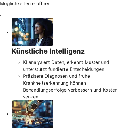
Möglichkeiten eröffnen.
‹
Künstliche Intelligenz
KI analysiert Daten, erkennt Muster und
unterstützt fundierte Entscheidungen.
Präzisere Diagnosen und frühe
Krankheitserkennung können
Behandlungserfolge verbessern und Kosten
senken.