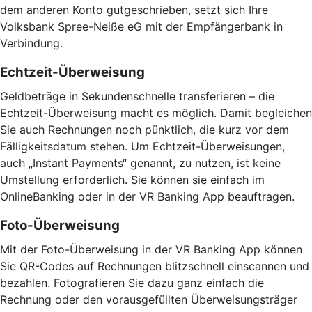
dem anderen Konto gutgeschrieben, setzt sich Ihre
Volksbank Spree-Neiße eG mit der Empfängerbank in
Verbindung.
Echtzeit-Überweisung
Geldbeträge in Sekundenschnelle transferieren – die
Echtzeit-Überweisung macht es möglich. Damit begleichen
Sie auch Rechnungen noch pünktlich, die kurz vor dem
Fälligkeitsdatum stehen. Um Echtzeit-Überweisungen,
auch „Instant Payments“ genannt, zu nutzen, ist keine
Umstellung erforderlich. Sie können sie einfach im
OnlineBanking oder in der VR Banking App beauftragen.
Foto-Überweisung
Mit der Foto-Überweisung in der VR Banking App können
Sie QR-Codes auf Rechnungen blitzschnell einscannen und
bezahlen. Fotografieren Sie dazu ganz einfach die
Rechnung oder den vorausgefüllten Überweisungsträger