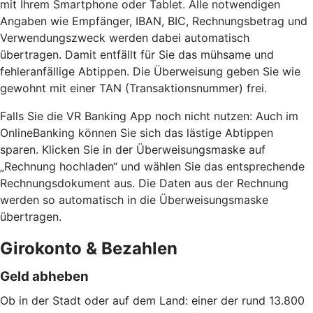
mit Ihrem Smartphone oder Tablet. Alle notwendigen
Angaben wie Empfänger, IBAN, BIC, Rechnungsbetrag und
Verwendungszweck werden dabei automatisch
übertragen. Damit entfällt für Sie das mühsame und
fehleranfällige Abtippen. Die Überweisung geben Sie wie
gewohnt mit einer TAN (Transaktionsnummer) frei.
Falls Sie die VR Banking App noch nicht nutzen: Auch im
OnlineBanking können Sie sich das lästige Abtippen
sparen. Klicken Sie in der Überweisungsmaske auf
„Rechnung hochladen“ und wählen Sie das entsprechende
Rechnungsdokument aus. Die Daten aus der Rechnung
werden so automatisch in die Überweisungsmaske
übertragen.
Girokonto & Bezahlen
Geld abheben
Ob in der Stadt oder auf dem Land: einer der rund 13.800