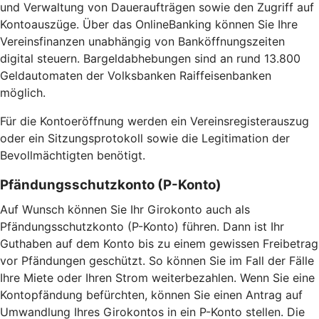
und Verwaltung von Daueraufträgen sowie den Zugriff auf
Kontoauszüge. Über das OnlineBanking können Sie Ihre
Vereinsfinanzen unabhängig von Banköffnungszeiten
digital steuern. Bargeldabhebungen sind an rund 13.800
Geldautomaten der Volksbanken Raiffeisenbanken
möglich.
Für die Kontoeröffnung werden ein Vereinsregisterauszug
oder ein Sitzungsprotokoll sowie die Legitimation der
Bevollmächtigten benötigt.
Pfändungsschutzkonto (P-Konto)
Auf Wunsch können Sie Ihr Girokonto auch als
Pfändungsschutzkonto (P-Konto) führen. Dann ist Ihr
Guthaben auf dem Konto bis zu einem gewissen Freibetrag
vor Pfändungen geschützt. So können Sie im Fall der Fälle
Ihre Miete oder Ihren Strom weiterbezahlen. Wenn Sie eine
Kontopfändung befürchten, können Sie einen Antrag auf
Umwandlung Ihres Girokontos in ein P-Konto stellen. Die