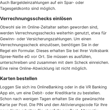
Auch Bargeldeinzahlungen auf ein Spar- oder
Tagesgeldkonto sind möglich.
Verrechnungsschecks einlösen
Obwohl sie im Online-Zeitalter selten geworden sind,
werden Verrechnungsschecks weiterhin genutzt, etwa für
Gewinn- oder Versicherungszahlungen. Um einen
Verrechnungsscheck einzulösen, benötigen Sie in der
Regel ein Formular. Dieses erhalten Sie bei Ihrer Volksbank
Spree-Neiße eG vor Ort. Sie müssen es ausfüllen,
unterschreiben und zusammen mit dem Scheck einreichen.
Eine reine Online-Abwicklung ist nicht möglich.
Karten bestellen
Loggen Sie sich ins OnlineBanking oder in die VR Banking
App ein, um eine Debit- oder Kreditkarte zu bestellen.
Schon nach wenigen Tagen erhalten Sie die gewünschte
Karte per Post. Die PIN und den Aktivierungscode für Ihre