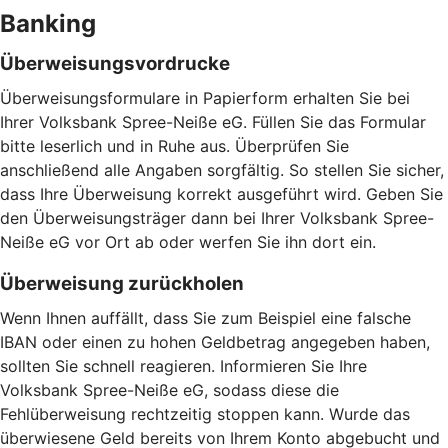
Banking
Überweisungsvordrucke
Überweisungsformulare in Papierform erhalten Sie bei
Ihrer Volksbank Spree-Neiße eG. Füllen Sie das Formular
bitte leserlich und in Ruhe aus. Überprüfen Sie
anschließend alle Angaben sorgfältig. So stellen Sie sicher,
dass Ihre Überweisung korrekt ausgeführt wird. Geben Sie
den Überweisungsträger dann bei Ihrer Volksbank Spree-
Neiße eG vor Ort ab oder werfen Sie ihn dort ein.
Überweisung zurückholen
Wenn Ihnen auffällt, dass Sie zum Beispiel eine falsche
IBAN oder einen zu hohen Geldbetrag angegeben haben,
sollten Sie schnell reagieren. Informieren Sie Ihre
Volksbank Spree-Neiße eG, sodass diese die
Fehlüberweisung rechtzeitig stoppen kann. Wurde das
überwiesene Geld bereits von Ihrem Konto abgebucht und