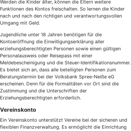
Werden die Kinder älter, können die Eltern weitere
Funktionen des Kontos freischalten. So lernen die Kinder
nach und nach den richtigen und verantwortungsvollen
Umgang mit Geld.
Jugendliche unter 18 Jahren benötigen für die
Kontoeröffnung die Einwilligungserklärung aller
erziehungsberechtigten Personen sowie einen gültigen
Personalausweis oder Reisepass mit einer
Meldebescheinigung und die Steuer-Identifikationsnummer.
Es bietet sich an, dass alle beteiligten Personen zum
Beratungstermin bei der Volksbank Spree-Neiße eG
erscheinen. Denn für die Formalitäten vor Ort sind die
Zustimmung und die Unterschriften der
Erziehungsberechtigten erforderlich.
Vereinskonto
Ein Vereinskonto unterstützt Vereine bei der sicheren und
flexiblen Finanzverwaltung. Es ermöglicht die Einrichtung