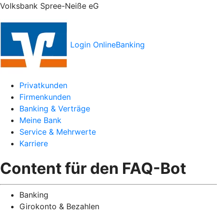
Volksbank Spree-Neiße eG
Login OnlineBanking
Privatkunden
Firmenkunden
Banking & Verträge
Meine Bank
Service & Mehrwerte
Karriere
Content für den FAQ-Bot
Banking
Girokonto & Bezahlen