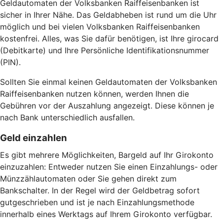
Geldautomaten der Volksbanken Raiffeisenbanken ist
sicher in Ihrer Nähe. Das Geldabheben ist rund um die Uhr
möglich und bei vielen Volksbanken Raiffeisenbanken
kostenfrei. Alles, was Sie dafür benötigen, ist Ihre girocard
(Debitkarte) und Ihre Persönliche Identifikationsnummer
(PIN).
Sollten Sie einmal keinen Geldautomaten der Volksbanken
Raiffeisenbanken nutzen können, werden Ihnen die
Gebühren vor der Auszahlung angezeigt. Diese können je
nach Bank unterschiedlich ausfallen.
Geld einzahlen
Es gibt mehrere Möglichkeiten, Bargeld auf Ihr Girokonto
einzuzahlen: Entweder nutzen Sie einen Einzahlungs- oder
Münzzählautomaten oder Sie gehen direkt zum
Bankschalter. In der Regel wird der Geldbetrag sofort
gutgeschrieben und ist je nach Einzahlungsmethode
innerhalb eines Werktags auf Ihrem Girokonto verfügbar.