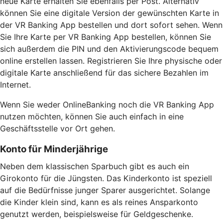
neue Karte erhalten Sie ebenfalls per Post. Alternativ
können Sie eine digitale Version der gewünschten Karte in
der VR Banking App bestellen und dort sofort sehen. Wenn
Sie Ihre Karte per VR Banking App bestellen, können Sie
sich außerdem die PIN und den Aktivierungscode bequem
online erstellen lassen. Registrieren Sie Ihre physische oder
digitale Karte anschließend für das sichere Bezahlen im
Internet.
Wenn Sie weder OnlineBanking noch die VR Banking App
nutzen möchten, können Sie auch einfach in eine
Geschäftsstelle vor Ort gehen.
Konto für Minderjährige
Neben dem klassischen Sparbuch gibt es auch ein
Girokonto für die Jüngsten. Das Kinderkonto ist speziell
auf die Bedürfnisse junger Sparer ausgerichtet. Solange
die Kinder klein sind, kann es als reines Ansparkonto
genutzt werden, beispielsweise für Geldgeschenke.