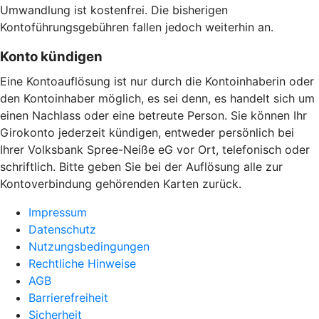
Umwandlung ist kostenfrei. Die bisherigen
Kontoführungsgebühren fallen jedoch weiterhin an.
Konto kündigen
Eine Kontoauflösung ist nur durch die Kontoinhaberin oder
den Kontoinhaber möglich, es sei denn, es handelt sich um
einen Nachlass oder eine betreute Person. Sie können Ihr
Girokonto jederzeit kündigen, entweder persönlich bei
Ihrer Volksbank Spree-Neiße eG vor Ort, telefonisch oder
schriftlich. Bitte geben Sie bei der Auflösung alle zur
Kontoverbindung gehörenden Karten zurück.
Impressum
Datenschutz
Nutzungsbedingungen
Rechtliche Hinweise
AGB
Barrierefreiheit
Sicherheit